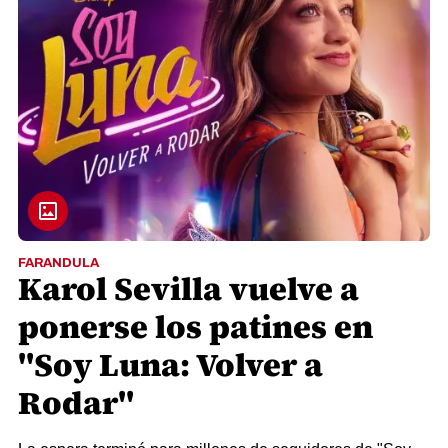
FARANDULA
Karol Sevilla vuelve a
ponerse los patines en
"Soy Luna: Volver a
Rodar"