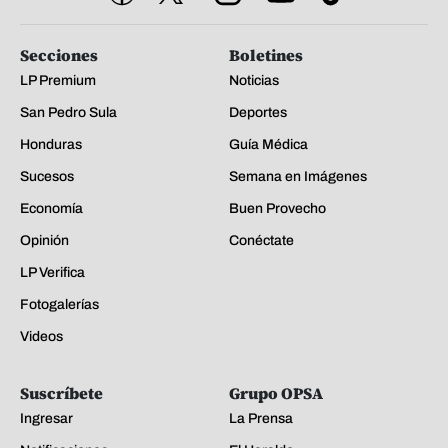
Secciones
Boletines
LP Premium
Noticias
San Pedro Sula
Deportes
Honduras
Guía Médica
Sucesos
Semana en Imágenes
Economía
Buen Provecho
Opinión
Conéctate
LP Verifica
Fotogalerías
Videos
Suscríbete
Grupo OPSA
Ingresar
La Prensa