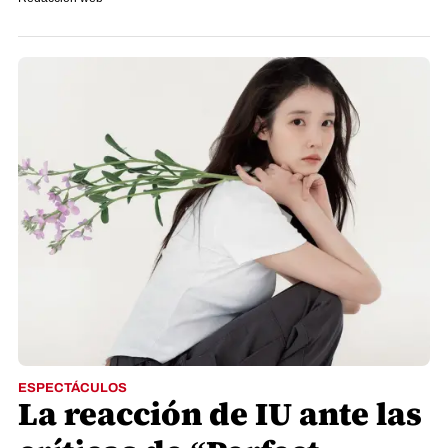
ESPECTÁCULOS
La reacción de IU ante las