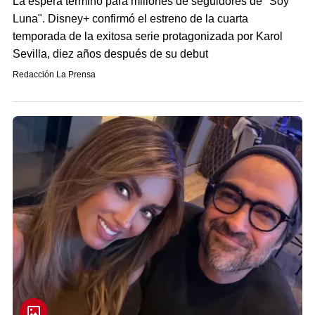
La espera terminó para millones de seguidores de "Soy
Luna". Disney+ confirmó el estreno de la cuarta
temporada de la exitosa serie protagonizada por Karol
Sevilla, diez años después de su debut
Redacción La Prensa