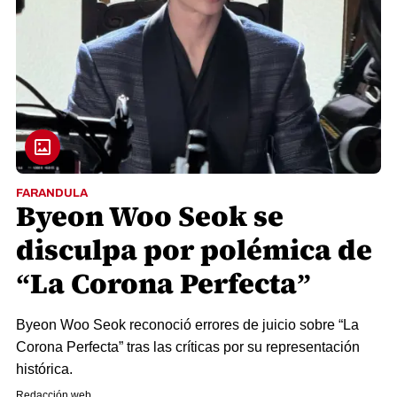
FARANDULA
Byeon Woo Seok se
disculpa por polémica de
“La Corona Perfecta”
Byeon Woo Seok reconoció errores de juicio sobre “La
Corona Perfecta” tras las críticas por su representación
histórica.
Redacción web