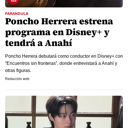
FARANDULA
Poncho Herrera estrena
programa en Disney+ y
tendrá a Anahí
Poncho Herrera debutará como conductor en Disney+ con
“Encuentros sin fronteras”, donde entrevistará a Anahí y
otras figuras.
Redacción web