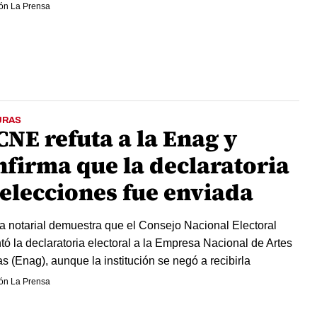
ón La Prensa
URAS
CNE refuta a la Enag y
nfirma que la declaratoria
 elecciones fue enviada
a notarial demuestra que el Consejo Nacional Electoral
tó la declaratoria electoral a la Empresa Nacional de Artes
as (Enag), aunque la institución se negó a recibirla
ón La Prensa