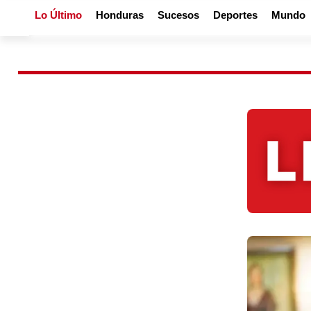
Lo Último
Honduras
Sucesos
Deportes
Mundo