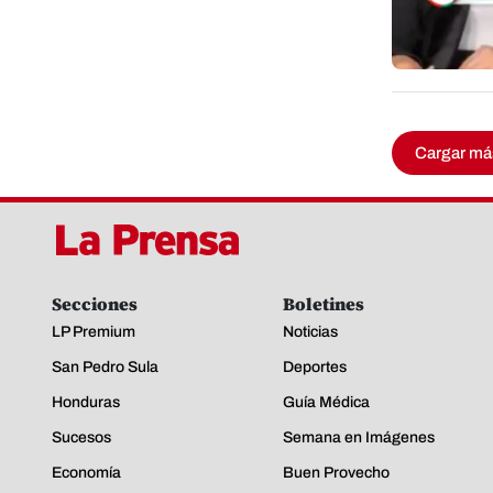
Cargar má
Secciones
Boletines
LP Premium
Noticias
San Pedro Sula
Deportes
Honduras
Guía Médica
Sucesos
Semana en Imágenes
Economía
Buen Provecho