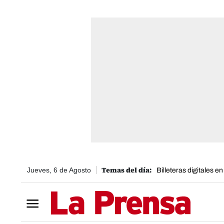
Jueves, 6 de Agosto
Billeteras digitales e