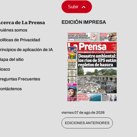
Subir
cerca de La Prensa
EDICIÓN IMPRESA
uiénes somos
olíticas de Privacidad
rincipios de aplicación de IA
apa del sitio
iosco
reguntas Frecuentes
ontáctenos
viernes 07 de ago de 2026
EDICIONES ANTERIORES