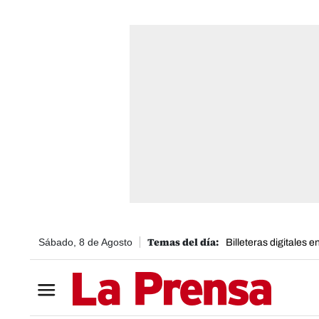
Sábado, 8 de Agosto
Billeteras digitales 