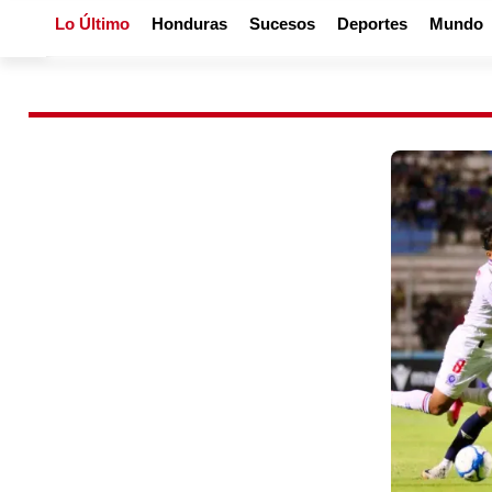
Lo Último
Honduras
Sucesos
Deportes
Mundo