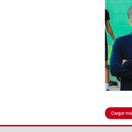
Cargar má