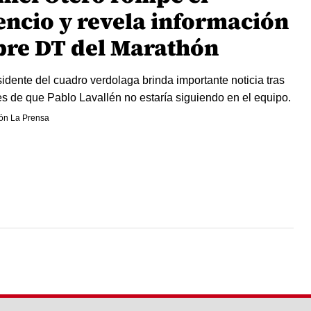
lencio y revela información
bre DT del Marathón
sidente del cuadro verdolaga brinda importante noticia tras
s de que Pablo Lavallén no estaría siguiendo en el equipo.
ón La Prensa