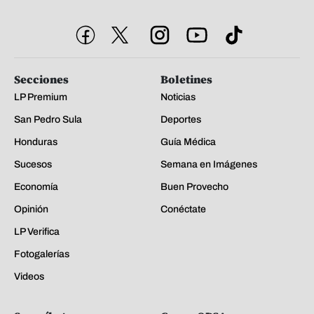
Secciones
Boletines
LP Premium
Noticias
San Pedro Sula
Deportes
Honduras
Guía Médica
Sucesos
Semana en Imágenes
Economía
Buen Provecho
Opinión
Conéctate
LP Verifica
Fotogalerías
Videos