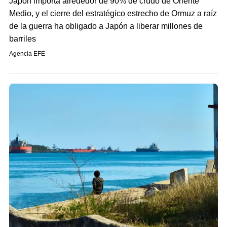
Japón importa alrededor de 90% de crudo de Oriente
Medio, y el cierre del estratégico estrecho de Ormuz a raíz
de la guerra ha obligado a Japón a liberar millones de
barriles
Agencia EFE