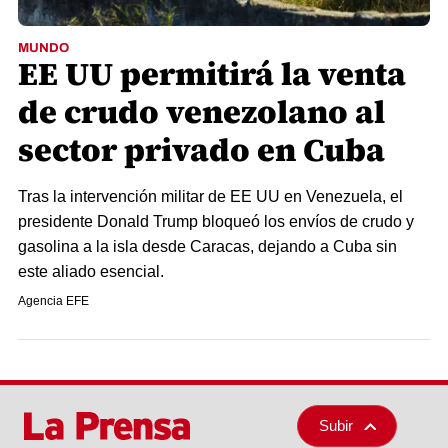
MUNDO
EE UU permitirá la venta
de crudo venezolano al
sector privado en Cuba
Tras la intervención militar de EE UU en Venezuela, el
presidente Donald Trump bloqueó los envíos de crudo y
gasolina a la isla desde Caracas, dejando a Cuba sin
este aliado esencial.
Agencia EFE
Subir