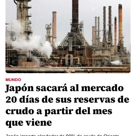
MUNDO
Japón sacará al mercado
20 días de sus reservas de
crudo a partir del mes
que viene