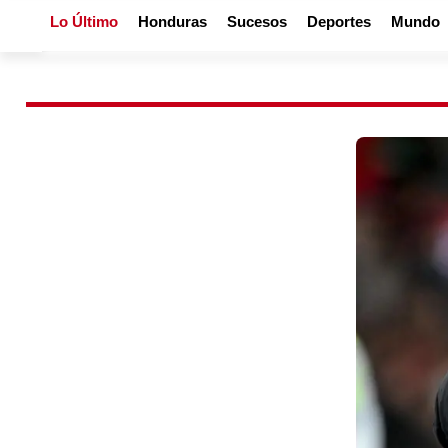
Lo Último
Honduras
Sucesos
Deportes
Mundo