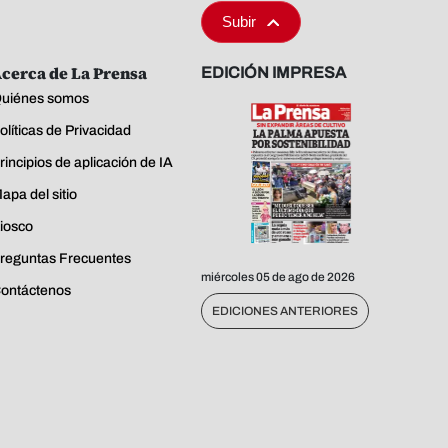
Subir
cerca de La Prensa
EDICIÓN IMPRESA
uiénes somos
olíticas de Privacidad
rincipios de aplicación de IA
apa del sitio
iosco
reguntas Frecuentes
miércoles 05 de ago de 2026
ontáctenos
EDICIONES ANTERIORES