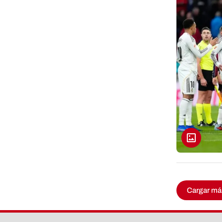
Cargar má