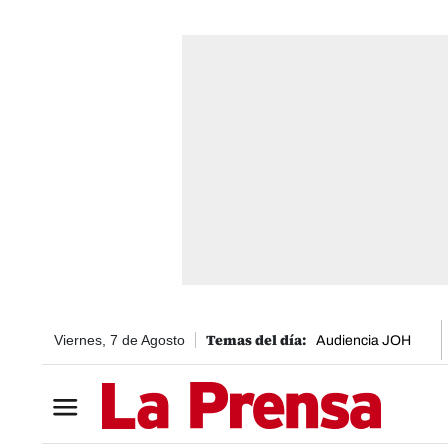
Viernes, 7 de Agosto
Audiencia JOH