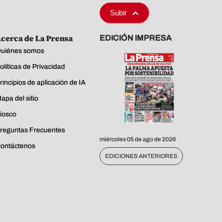
Subir
cerca de La Prensa
EDICIÓN IMPRESA
uiénes somos
olíticas de Privacidad
rincipios de aplicación de IA
apa del sitio
iosco
reguntas Frecuentes
miércoles 05 de ago de 2026
ontáctenos
EDICIONES ANTERIORES