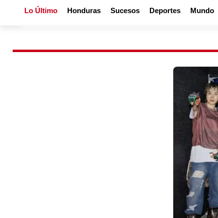
Lo Último
Honduras
Sucesos
Deportes
Mundo