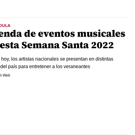
DULA
enda de eventos musicales
 esta Semana Santa 2022
hoy, los artistas nacionales se presentan en distintas
 del país para entretener a los veraneantes
n Web