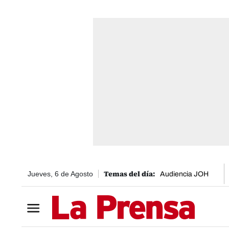
Jueves, 6 de Agosto
Audiencia JOH