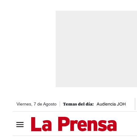
Viernes, 7 de Agosto
Audiencia JOH