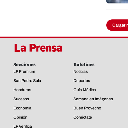
Cargar 
Secciones
Boletines
LP Premium
Noticias
San Pedro Sula
Deportes
Honduras
Guía Médica
Sucesos
Semana en Imágenes
Economía
Buen Provecho
Opinión
Conéctate
LP Verifica