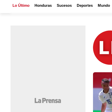
Lo Último
Honduras
Sucesos
Deportes
Mundo