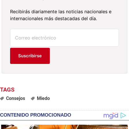
Recibirás diariamente las noticias nacionales e
internacionales más destacadas del día.
Suscribirse
Consejos
Miedo
CONTENIDO PROMOCIONADO