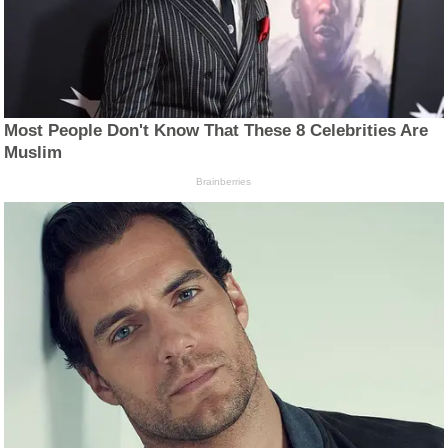
Most People Don't Know That These 8 Celebrities Are
Muslim
Brainberries