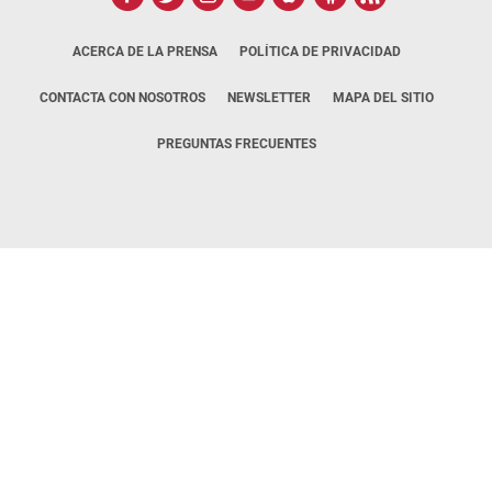
ACERCA DE LA PRENSA
POLÍTICA DE PRIVACIDAD
CONTACTA CON NOSOTROS
NEWSLETTER
MAPA DEL SITIO
PREGUNTAS FRECUENTES