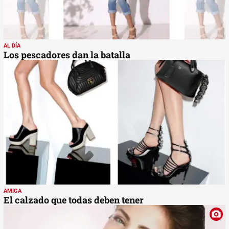
AL DÍA
Los pescadores dan la batalla
AMIGA
El calzado que todas deben tener