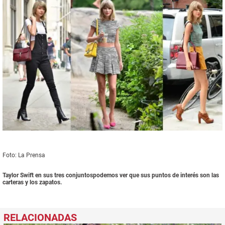
Foto: La Prensa
Taylor Swift en sus tres conjuntospodemos ver que sus puntos de interés son las
carteras y los zapatos.