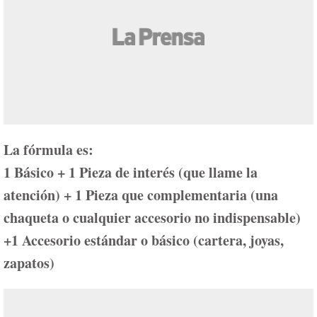
La fórmula es:
1 Básico + 1 Pieza de interés (que llame la
atención) + 1 Pieza que complementaria (una
chaqueta o cualquier accesorio no indispensable)
+
1 Accesorio estándar o básico (cartera, joyas,
zapatos)