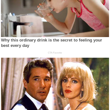
Why this ordinary drink is the secret to feeling your
best every day
CTA Favorite