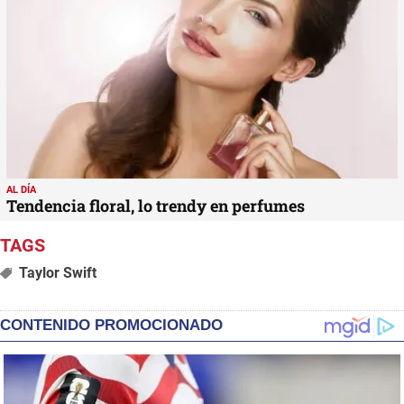
AL DÍA
Tendencia floral, lo trendy en perfumes
Taylor Swift
CONTENIDO PROMOCIONADO