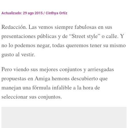
Actualizado: 29 ago 2015
/
Cinthya Ortíz
Redacción. Las vemos siempre fabulosas en sus
presentaciones públicas y de “Street style” o calle. Y
no lo podemos negar, todas queremos tener su mismo
gusto al vestir.
Pero viendo sus mejores conjuntos y arriesgadas
propuestas en Amiga hemons descubierto que
manejan una fórmula infalible a la hora de
seleccionar sus conjuntos.