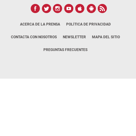
ACERCA DE LA PRENSA
POLÍTICA DE PRIVACIDAD
CONTACTA CON NOSOTROS
NEWSLETTER
MAPA DEL SITIO
PREGUNTAS FRECUENTES