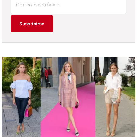
Suscribirse