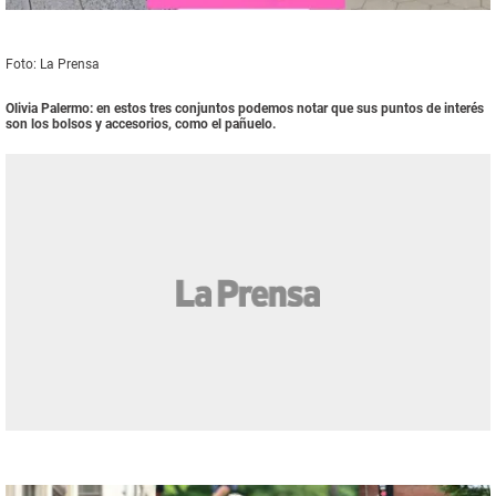
Foto: La Prensa
Olivia Palermo: en estos tres conjuntos podemos notar que sus puntos de interés
son los bolsos y accesorios, como el pañuelo.