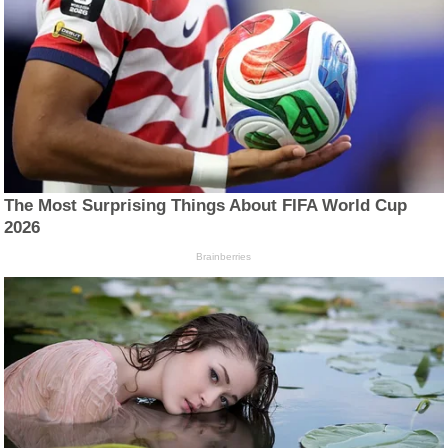
The Most Surprising Things About FIFA World Cup
2026
Brainberries