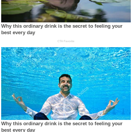
Why this ordinary drink is the secret to feeling your
best every day
CTA Favorite
Why this ordinary drink is the secret to feeling your
best every day