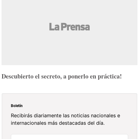
Descubierto el secreto, a ponerlo en práctica!
Boletín
Recibirás diariamente las noticias nacionales e
internacionales más destacadas del día.