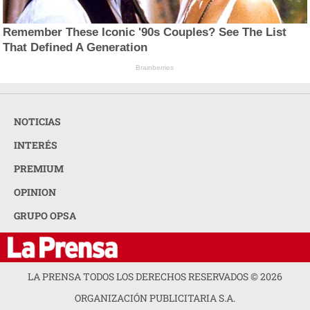
Remember These Iconic '90s Couples? See The List
That Defined A Generation
Brainberries
NOTICIAS
INTERÉS
PREMIUM
OPINION
GRUPO OPSA
LA PRENSA TODOS LOS DERECHOS RESERVADOS ©
2026
ORGANIZACIÓN PUBLICITARIA S.A.