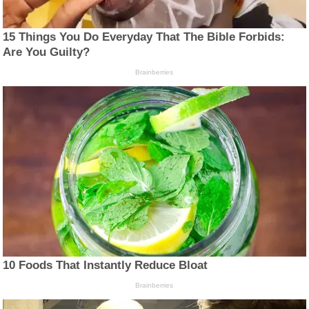
15 Things You Do Everyday That The Bible Forbids:
Are You Guilty?
Brainberries
10 Foods That Instantly Reduce Bloat
Brainberries