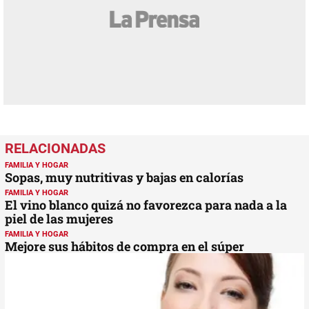
FAMILIA Y HOGAR
Sopas, muy nutritivas y bajas en calorías
FAMILIA Y HOGAR
El vino blanco quizá no favorezca para nada a la
piel de las mujeres
FAMILIA Y HOGAR
Mejore sus hábitos de compra en el súper