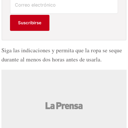
Suscribirse
Siga las indicaciones y permita que la ropa se seque
durante al menos dos horas antes de usarla.