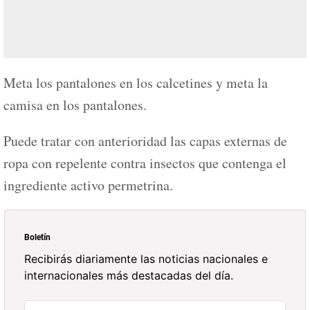
Meta los pantalones en los calcetines y meta la
camisa en los pantalones.
Puede tratar con anterioridad las capas externas de
ropa con repelente contra insectos que contenga el
ingrediente activo permetrina.
Boletín
Recibirás diariamente las noticias nacionales e
internacionales más destacadas del día.