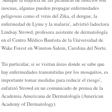
inocuas, algunas pueden propagar enfermedades
peligrosas como el virus del Zika, el dengue, la
enfermedad de Lyme y la malaria', advirtió ladoctora
Lindsay Strowd, profesora asistente de dermatología
en el Centro Médico Bautista de la Universidad de
Wake Forest en Winston-Salem, Carolina del Norte.
'En particular, si se visitan áreas donde se sabe que
hay enfermedades transmitidas por los mosquitos, es
importante tomar medidas para reducir el riesgo',
enfatizó Strowd en un comunicado de prensa de la
Academia Americana de Dermatología (American
Academy of Dermatology).