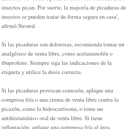
insectos pican. Por suerte, la mayoría de picaduras de
insectos se pueden tratar de forma segura en casa',
afirmó Strowd.
Si las picaduras son dolorosas, recomienda tomar un
analgésico de venta libre, como acetaminofén o
ibuprofeno. Siempre siga las indicaciones de la
etiqueta y utilice la dosis correcta.
Si las picaduras provocan comezón, aplique una
compresa fría o una crema de venta libre contra la
picazón, como la hidrocortisona, o tome un
antihistamínico oral de venta libre. Si tiene
inflamación, aplique una compresa fría al área.