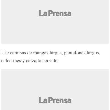
Use camisas de mangas largas, pantalones largos,
calcetines y calzado cerrado.