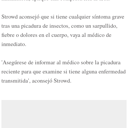
Strowd aconsejó que si tiene cualquier síntoma grave
tras una picadura de insectos, como un sarpullido,
fiebre o dolores en el cuerpo, vaya al médico de
inmediato.
'Asegúrese de informar al médico sobre la picadura
reciente para que examine si tiene alguna enfermedad
transmitida', aconsejó Strowd.