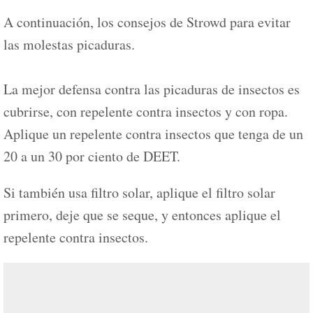
A continuación, los consejos de Strowd para evitar
las molestas picaduras.
La mejor defensa contra las picaduras de insectos es
cubrirse, con repelente contra insectos y con ropa.
Aplique un repelente contra insectos que tenga de un
20 a un 30 por ciento de DEET.
Si también usa filtro solar, aplique el filtro solar
primero, deje que se seque, y entonces aplique el
repelente contra insectos.