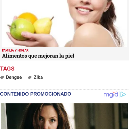
FAMILIA Y HOGAR
Alimentos que mejoran la piel
Dengue
Zika
CONTENIDO PROMOCIONADO