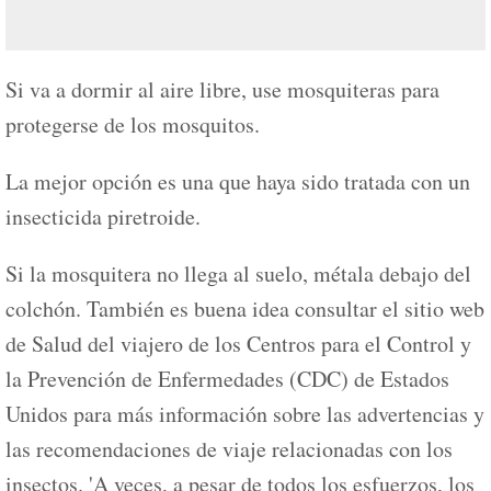
Si va a dormir al aire libre, use mosquiteras para
protegerse de los mosquitos.
La mejor opción es una que haya sido tratada con un
insecticida piretroide.
Si la mosquitera no llega al suelo, métala debajo del
colchón. También es buena idea consultar el sitio web
de Salud del viajero de los Centros para el Control y
la Prevención de Enfermedades (CDC) de Estados
Unidos para más información sobre las advertencias y
las recomendaciones de viaje relacionadas con los
insectos. 'A veces, a pesar de todos los esfuerzos, los