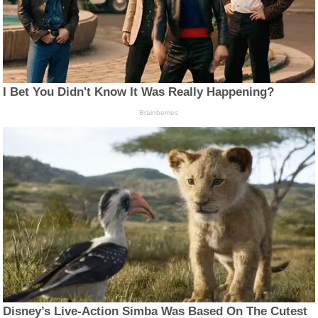
I Bet You Didn't Know It Was Really Happening?
Brainberries
Disney’s Live-Action Simba Was Based On The Cutest