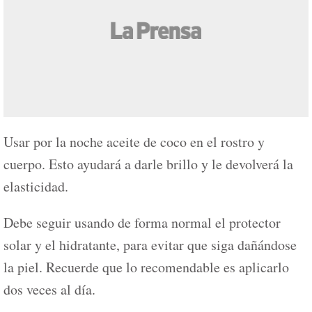
Usar por la noche aceite de coco en el rostro y
cuerpo. Esto ayudará a darle brillo y le devolverá la
elasticidad.
Debe seguir usando de forma normal el protector
solar y el hidratante, para evitar que siga dañándose
la piel. Recuerde que lo recomendable es aplicarlo
dos veces al día.