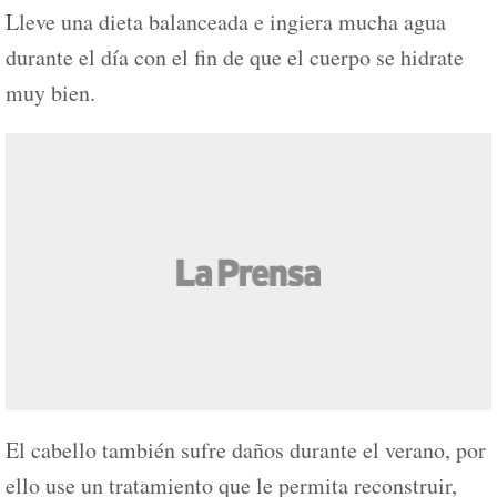
Lleve una dieta balanceada e ingiera mucha agua
durante el día con el fin de que el cuerpo se hidrate
muy bien.
El cabello también sufre daños durante el verano, por
ello use un tratamiento que le permita reconstruir,