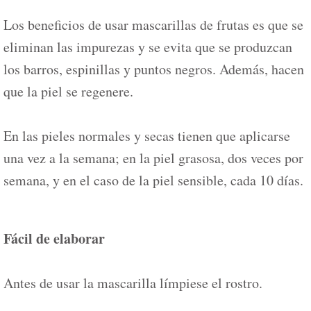
Los beneficios de usar mascarillas de frutas es que se
eliminan las impurezas y se evita que se produzcan
los barros, espinillas y puntos negros. Además, hacen
que la piel se regenere.
En las pieles normales y secas tienen que aplicarse
una vez a la semana; en la piel grasosa, dos veces por
semana, y en el caso de la piel sensible, cada 10 días.
Fácil de elaborar
Antes de usar la mascarilla límpiese el rostro.