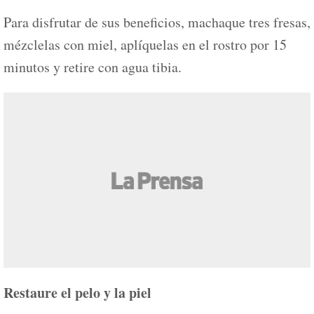
Para disfrutar de sus beneficios, machaque tres fresas,
mézclelas con miel, aplíquelas en el rostro por 15
minutos y retire con agua tibia.
Restaure el pelo y la piel