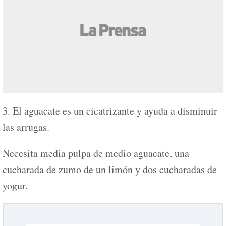
3. El aguacate es un cicatrizante y ayuda a disminuir
las arrugas.
Necesita media pulpa de medio aguacate, una
cucharada de zumo de un limón y dos cucharadas de
yogur.