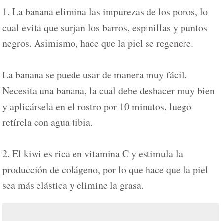
1. La banana elimina las impurezas de los poros, lo
cual evita que surjan los barros, espinillas y puntos
negros. Asimismo, hace que la piel se regenere.
La banana se puede usar de manera muy fácil.
Necesita una banana, la cual debe deshacer muy bien
y aplicársela en el rostro por 10 minutos, luego
retírela con agua tibia.
2. El kiwi es rica en vitamina C y estimula la
producción de colágeno, por lo que hace que la piel
sea más elástica y elimine la grasa.