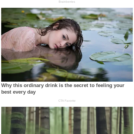
Brainberries
Why this ordinary drink is the secret to feeling your
best every day
CTA Favorite