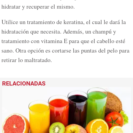
hidratar y recuperar el mismo.
Utilice un tratamiento de keratina, el cual le dará la
hidratación que necesita. Además, un champú y
tratamiento con vitamina E para que el cabello esté
sano. Otra opción es cortarse las puntas del pelo para
retirar lo maltratado.