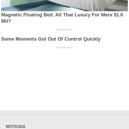
Magnetic Floating Bed: All That Luxury For Mere $1.6
Mil?
Brainberries
Some Moments Got Out Of Control Quickly
Brainberries
NOTICIAS