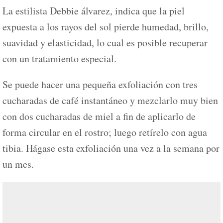
La estilista Debbie álvarez, indica que la piel
expuesta a los rayos del sol pierde humedad, brillo,
suavidad y elasticidad, lo cual es posible recuperar
con un tratamiento especial.
Se puede hacer una pequeña exfoliación con tres
cucharadas de café instantáneo y mezclarlo muy bien
con dos cucharadas de miel a fin de aplicarlo de
forma circular en el rostro; luego retírelo con agua
tibia. Hágase esta exfoliación una vez a la semana por
un mes.