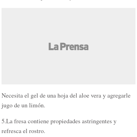
Necesita el gel de una hoja del aloe vera y agregarle
jugo de un limón.
5.La fresa contiene propiedades astringentes y
refresca el rostro.