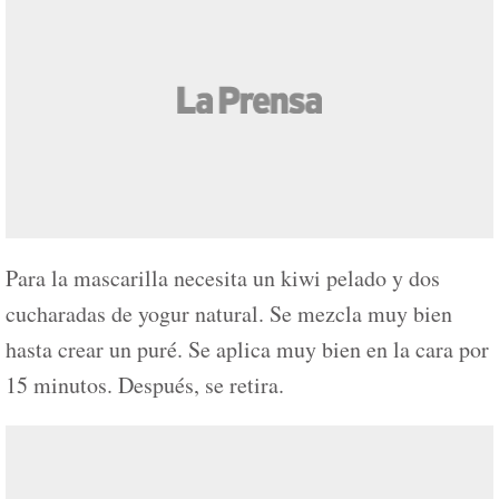
Para la mascarilla necesita un kiwi pelado y dos
cucharadas de yogur natural. Se mezcla muy bien
hasta crear un puré. Se aplica muy bien en la cara por
15 minutos. Después, se retira.