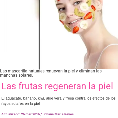
Las mascarilla natuales renuevan la piel y eliminan las
manchas solares.
Las frutas regeneran la piel
El aguacate, banano, kiwi, aloe vera y fresa contra los efectos de los
rayos solares en la piel
Actualizado: 26 mar 2016
/
Johana María Reyes