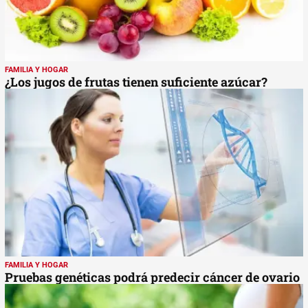
FAMILIA Y HOGAR
¿Los jugos de frutas tienen suficiente azúcar?
FAMILIA Y HOGAR
Pruebas genéticas podrá predecir cáncer de ovario