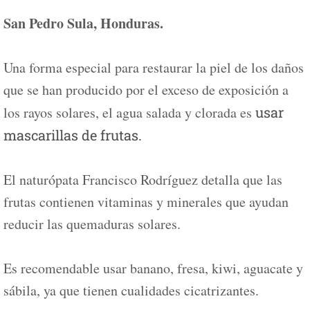
San Pedro Sula, Honduras.
Una forma especial para restaurar la piel de los daños
que se han producido por el exceso de exposición a
los rayos solares, el agua salada y clorada es
usar
mascarillas de frutas.
El naturópata Francisco Rodríguez detalla que las
frutas contienen vitaminas y minerales que ayudan
reducir las quemaduras solares.
Es recomendable usar banano, fresa, kiwi, aguacate y
sábila, ya que tienen cualidades cicatrizantes.