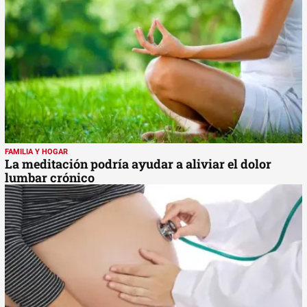
FAMILIA Y HOGAR
La meditación podría ayudar a aliviar el dolor
lumbar crónico