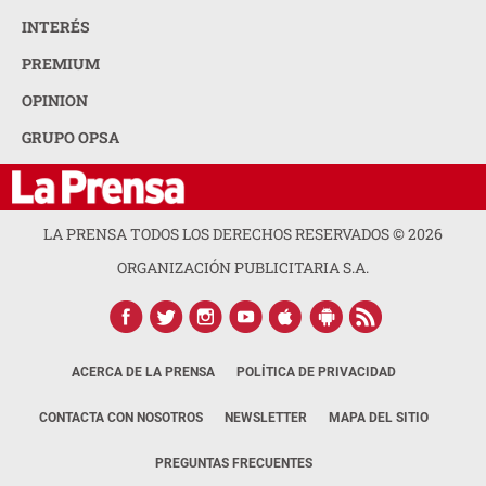
INTERÉS
PREMIUM
OPINION
GRUPO OPSA
LA PRENSA TODOS LOS DERECHOS RESERVADOS ©
2026
ORGANIZACIÓN PUBLICITARIA S.A.
ACERCA DE LA PRENSA
POLÍTICA DE PRIVACIDAD
CONTACTA CON NOSOTROS
NEWSLETTER
MAPA DEL SITIO
PREGUNTAS FRECUENTES