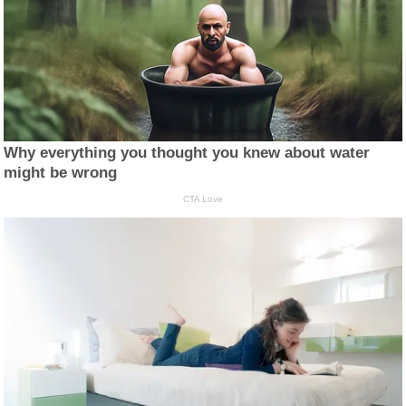
Why everything you thought you knew about water
might be wrong
CTA Love