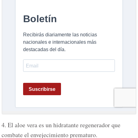
4. El aloe vera es un hidratante regenerador que
combate el envejecimiento prematuro.