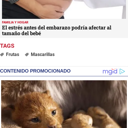
FAMILIA Y HOGAR
El estrés antes del embarazo podría afectar al
tamaño del bebé
Frutas
Mascarillas
CONTENIDO PROMOCIONADO