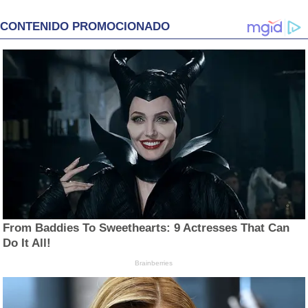
CONTENIDO PROMOCIONADO
From Baddies To Sweethearts: 9 Actresses That Can
Do It All!
Brainberries