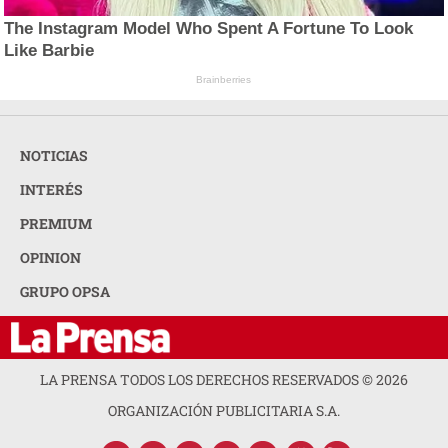
The Instagram Model Who Spent A Fortune To Look
Like Barbie
Brainberries
NOTICIAS
INTERÉS
PREMIUM
OPINION
GRUPO OPSA
LA PRENSA TODOS LOS DERECHOS RESERVADOS ©
2026
ORGANIZACIÓN PUBLICITARIA S.A.