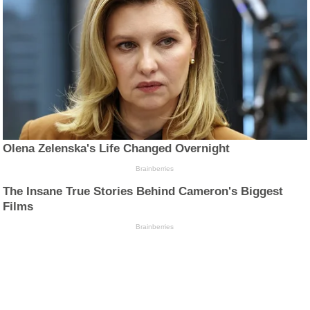
Olena Zelenska's Life Changed Overnight
Brainberries
The Insane True Stories Behind Cameron's Biggest
Films
Brainberries