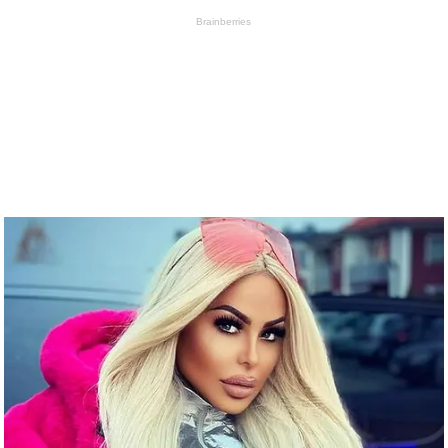
Brainberries