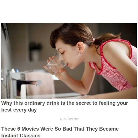
Why this ordinary drink is the secret to feeling your
best every day
CTA Favorite
These 6 Movies Were So Bad That They Became
Instant Classics