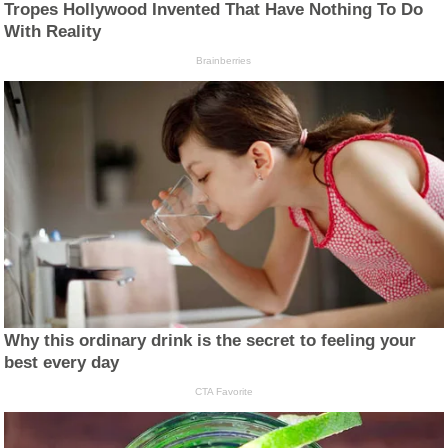
Tropes Hollywood Invented That Have Nothing To Do
With Reality
Brainberries
Why this ordinary drink is the secret to feeling your
best every day
CTA Favorite