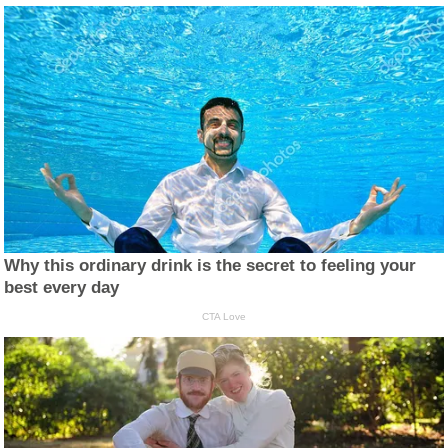
Why this ordinary drink is the secret to feeling your
best every day
CTA Love