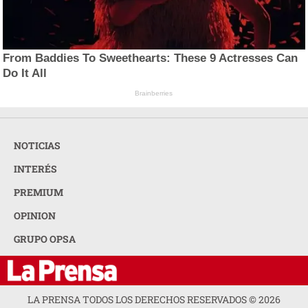
From Baddies To Sweethearts: These 9 Actresses Can
Do It All
Brainberries
NOTICIAS
INTERÉS
PREMIUM
OPINION
GRUPO OPSA
LA PRENSA TODOS LOS DERECHOS RESERVADOS ©
2026