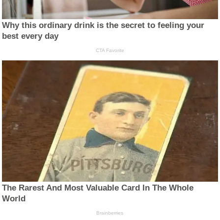
Why this ordinary drink is the secret to feeling your
best every day
CTA Favorite
The Rarest And Most Valuable Card In The Whole
World
Brainberries