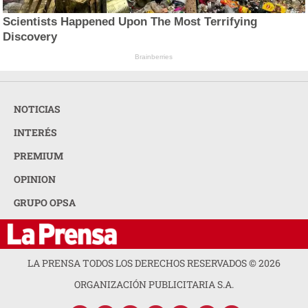
Scientists Happened Upon The Most Terrifying
Discovery
Brainberries
NOTICIAS
INTERÉS
PREMIUM
OPINION
GRUPO OPSA
LA PRENSA TODOS LOS DERECHOS RESERVADOS ©
2026
ORGANIZACIÓN PUBLICITARIA S.A.