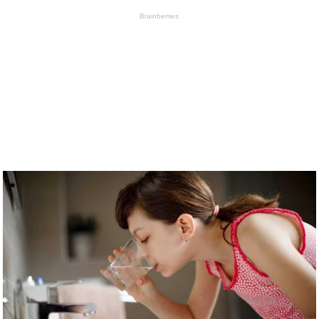
Brainberries