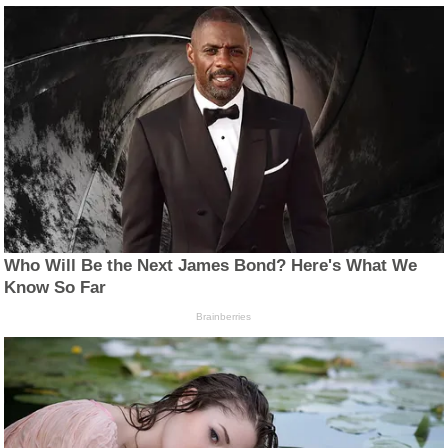
Who Will Be the Next James Bond? Here's What We
Know So Far
Brainberries