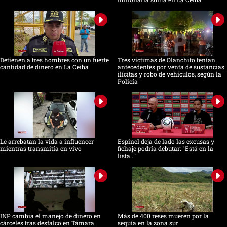
Detienen a tres hombres con un fuerte
Tres víctimas de Olanchito tenían
cantidad de dinero en La Ceiba
antecedentes por venta de sustancias
ilícitas y robo de vehículos, según la
Policía
Le arrebatan la vida a influencer
Espinel deja de lado las excusas y
mientras transmitía en vivo
fichaje podría debutar: "Está en la
lista..."
INP cambia el manejo de dinero en
Más de 400 reses mueren por la
cárceles tras desfalco en Támara
sequía en la zona sur