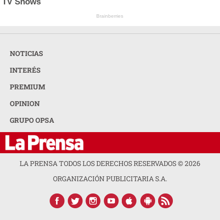
TV Shows
Brainberries
NOTICIAS
INTERÉS
PREMIUM
OPINION
GRUPO OPSA
LA PRENSA TODOS LOS DERECHOS RESERVADOS ©
2026
ORGANIZACIÓN PUBLICITARIA S.A.