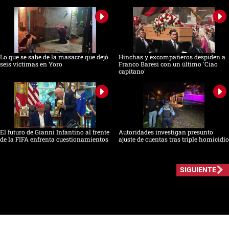
Lo que se sabe de la masacre que dejó
Hinchas y excompañeros despiden a
seis víctimas en Yoro
Franco Baresi con un último 'Ciao
capitano'
El futuro de Gianni Infantino al frente
Autoridades investigan presunto
de la FIFA enfrenta cuestionamientos
ajuste de cuentas tras triple homicidio
SIGUIENTE