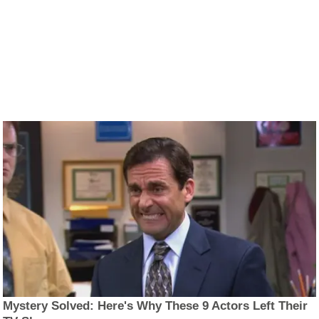
Mystery Solved: Here's Why These 9 Actors Left Their