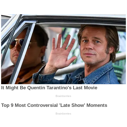
It Might Be Quentin Tarantino's Last Movie
Brainberries
Top 9 Most Controversial 'Late Show' Moments
Brainberries