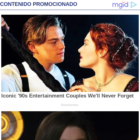
CONTENIDO PROMOCIONADO
Iconic '90s Entertainment Couples We'll Never Forget
Brainberries