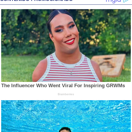
The Influencer Who Went Viral For Inspiring GRWMs
Brainberries