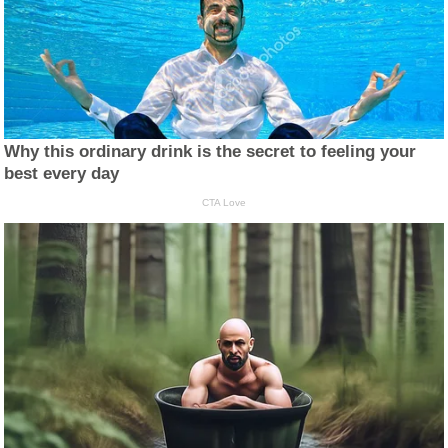
Why this ordinary drink is the secret to feeling your
best every day
CTA Love