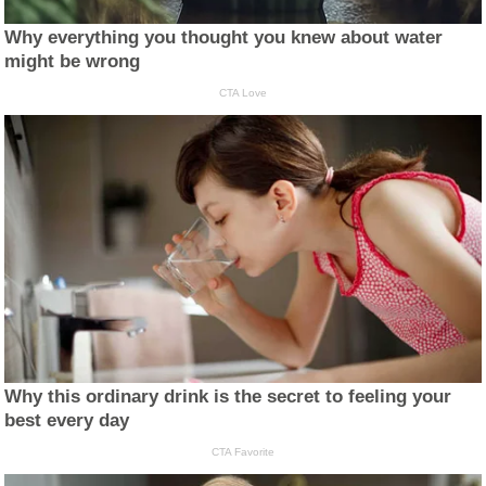
Why everything you thought you knew about water
might be wrong
CTA Love
Why this ordinary drink is the secret to feeling your
best every day
CTA Favorite