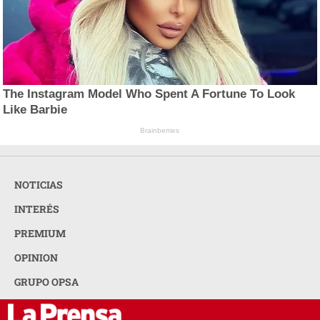
The Instagram Model Who Spent A Fortune To Look
Like Barbie
Brainberries
NOTICIAS
INTERÉS
PREMIUM
OPINION
GRUPO OPSA