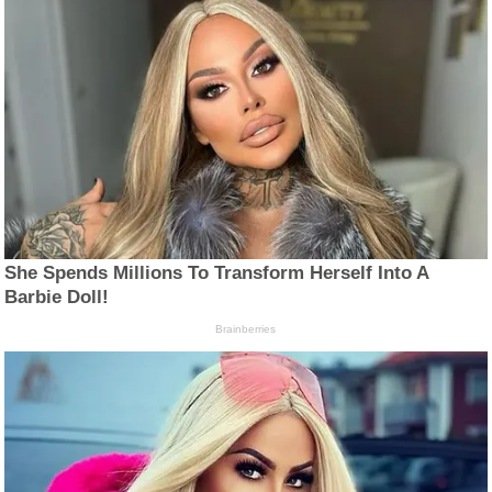
She Spends Millions To Transform Herself Into A
Barbie Doll!
Brainberries