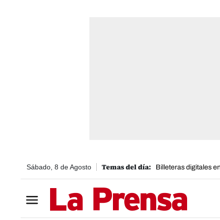
Sábado, 8 de Agosto
Billeteras digitales 