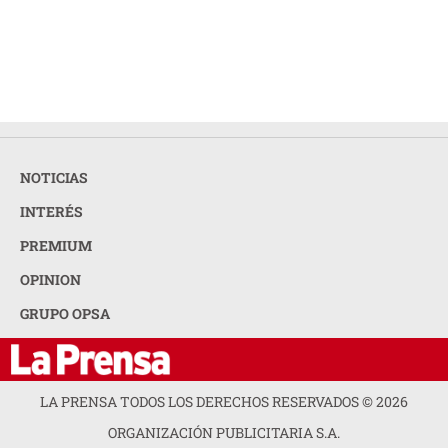
NOTICIAS
INTERÉS
PREMIUM
OPINION
GRUPO OPSA
LA PRENSA TODOS LOS DERECHOS RESERVADOS ©
2026
ORGANIZACIÓN PUBLICITARIA S.A.