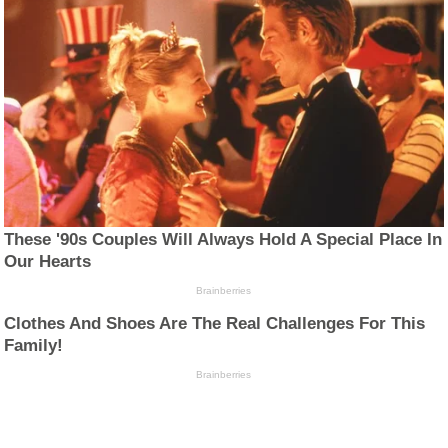
These '90s Couples Will Always Hold A Special Place In
Our Hearts
Brainberries
Clothes And Shoes Are The Real Challenges For This
Family!
Brainberries