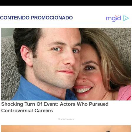
CONTENIDO PROMOCIONADO
Shocking Turn Of Event: Actors Who Pursued
Controversial Careers
Brainberries