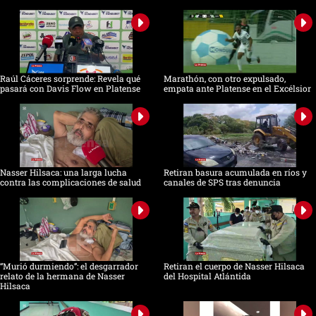
Raúl Cáceres sorprende: Revela qué
Marathón, con otro expulsado,
pasará con Davis Flow en Platense
empata ante Platense en el Excélsior
Nasser Hilsaca: una larga lucha
Retiran basura acumulada en ríos y
contra las complicaciones de salud
canales de SPS tras denuncia
“Murió durmiendo”: el desgarrador
Retiran el cuerpo de Nasser Hilsaca
relato de la hermana de Nasser
del Hospital Atlántida
Hilsaca