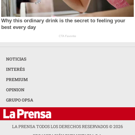
Why this ordinary drink is the secret to feeling your
best every day
CTA Favorite
NOTICIAS
INTERÉS
PREMIUM
OPINION
GRUPO OPSA
LA PRENSA TODOS LOS DERECHOS RESERVADOS ©
2026