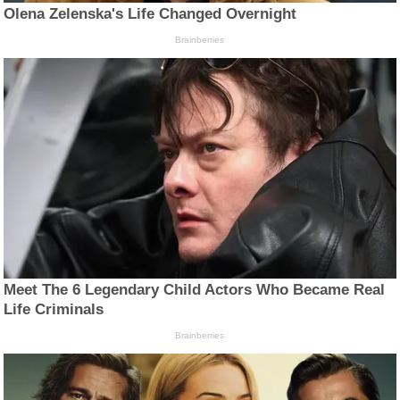
Olena Zelenska's Life Changed Overnight
Brainberries
Meet The 6 Legendary Child Actors Who Became Real
Life Criminals
Brainberries