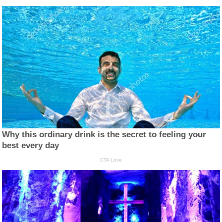
Why this ordinary drink is the secret to feeling your
best every day
CTA Love