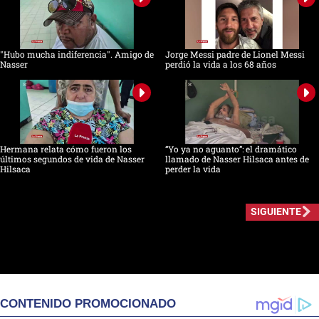
"Hubo mucha indiferencia". Amigo de
Jorge Messi padre de Lionel Messi
Nasser
perdió la vida a los 68 años
Hermana relata cómo fueron los
“Yo ya no aguanto”: el dramático
últimos segundos de vida de Nasser
llamado de Nasser Hilsaca antes de
Hilsaca
perder la vida
SIGUIENTE
CONTENIDO PROMOCIONADO