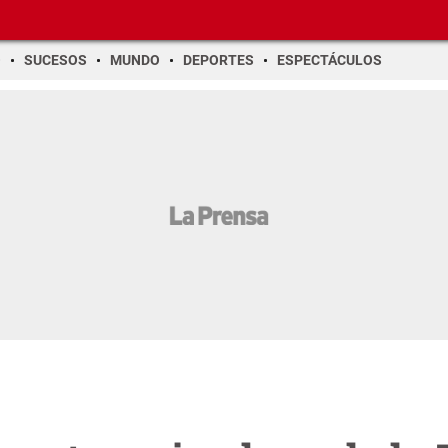
O
SUCESOS
MUNDO
DEPORTES
ESPECTÁCULOS