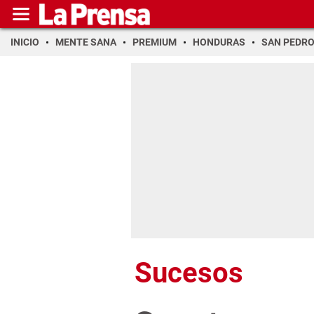
INICIO
MENTE SANA
PREMIUM
HONDURAS
SAN PEDR
Sucesos