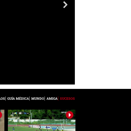
LOS
GUÍA MÉDICA
MUNDO
AMIGA
SUCESOS