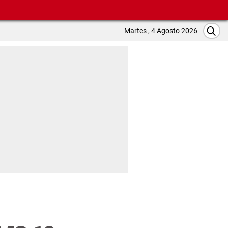
Martes , 4 Agosto 2026