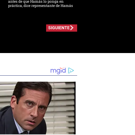
antes de que Hamás lo ponga en
práctica, dice representante de Hamás
SIGUIENTE