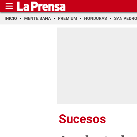
INICIO
MENTE SANA
PREMIUM
HONDURAS
SAN PEDR
Sucesos