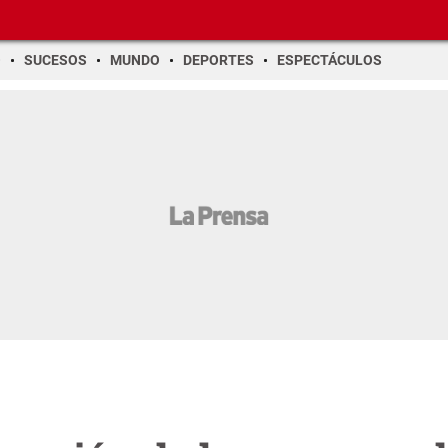
O
SUCESOS
MUNDO
DEPORTES
ESPECTÁCULOS