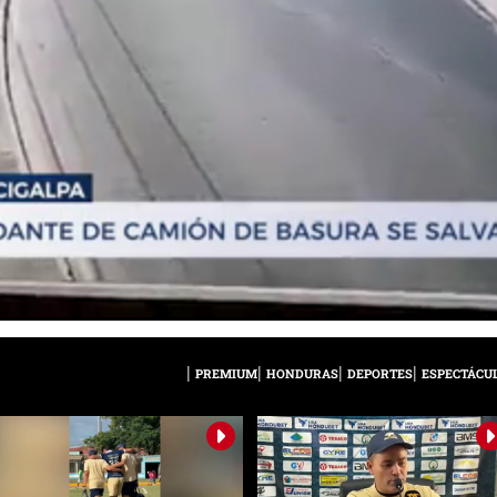
PREMIUM
HONDURAS
DEPORTES
ESPECTÁCU