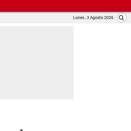
Lunes , 3 Agosto 2026