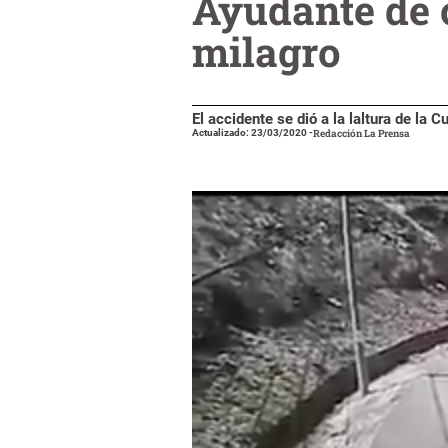
Ayudante de 
milagro
El accidente se dió a la laltura de la 
Actualizado: 23/03/2020
-
Redacción La Prensa