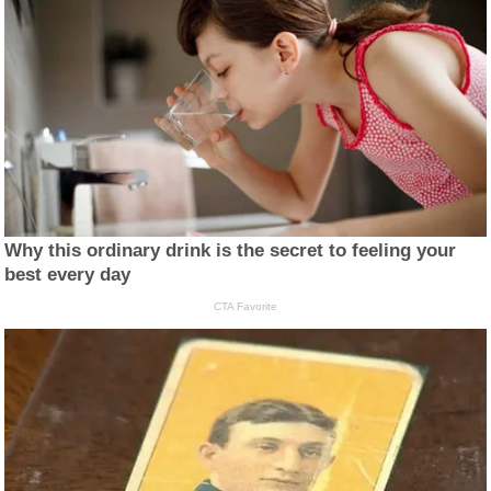
Why this ordinary drink is the secret to feeling your
best every day
CTA Favorite