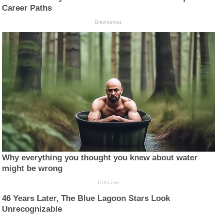
Career Paths
Brainberries
Why everything you thought you knew about water
might be wrong
CTA Love
46 Years Later, The Blue Lagoon Stars Look
Unrecognizable