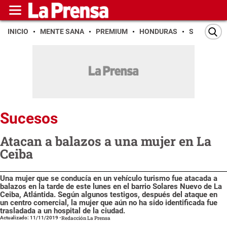
INICIO
MENTE SANA
PREMIUM
HONDURAS
SAN PEDR
Sucesos
Atacan a balazos a una mujer en La
Ceiba
Una mujer que se conducía en un vehículo turismo fue atacada a
balazos en la tarde de este lunes en el barrio Solares Nuevo de La
Ceiba, Atlántida. Según algunos testigos, después del ataque en
un centro comercial, la mujer que aún no ha sido identificada fue
trasladada a un hospital de la ciudad.
Actualizado: 11/11/2019
-
Redacción La Prensa