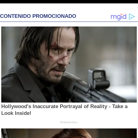
CONTENIDO PROMOCIONADO
Hollywood's Inaccurate Portrayal of Reality - Take a
Look Inside!
Brainberries