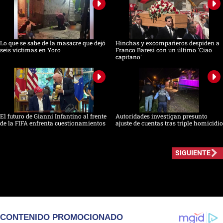
Lo que se sabe de la masacre que dejó
Hinchas y excompañeros despiden a
seis víctimas en Yoro
Franco Baresi con un último 'Ciao
capitano'
El futuro de Gianni Infantino al frente
Autoridades investigan presunto
de la FIFA enfrenta cuestionamientos
ajuste de cuentas tras triple homicidio
SIGUIENTE
CONTENIDO PROMOCIONADO