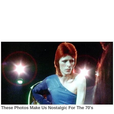
These Photos Make Us Nostalgic For The 70's