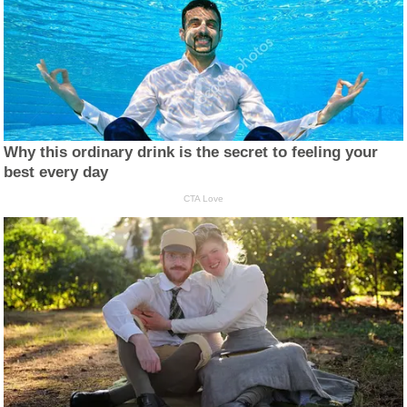
Why this ordinary drink is the secret to feeling your
best every day
CTA Love