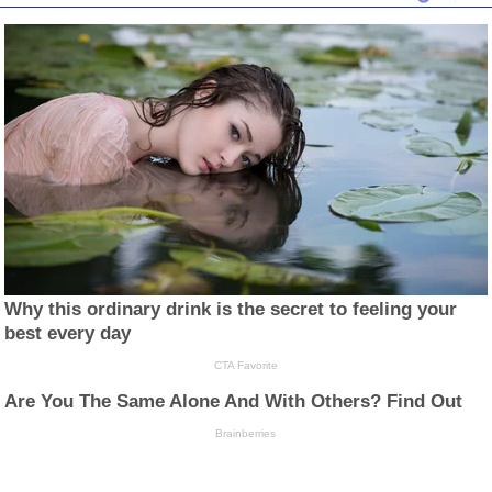
Why this ordinary drink is the secret to feeling your
best every day
CTA Favorite
Are You The Same Alone And With Others? Find Out
Brainberries