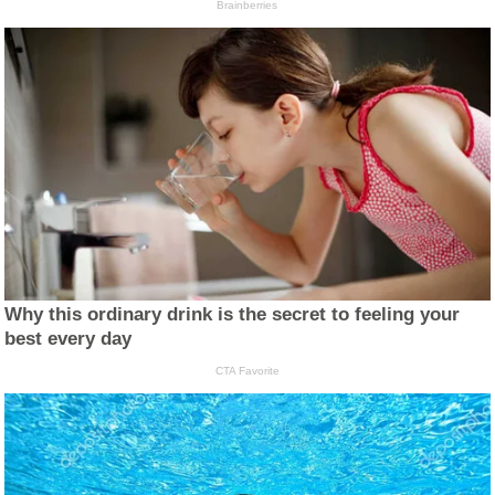
Brainberries
Why this ordinary drink is the secret to feeling your
best every day
CTA Favorite