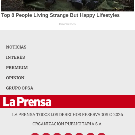
Top 8 People Living Strange But Happy Lifestyles
Brainberries
NOTICIAS
INTERÉS
PREMIUM
OPINION
GRUPO OPSA
LA PRENSA TODOS LOS DERECHOS RESERVADOS ©
2026
ORGANIZACIÓN PUBLICITARIA S.A.