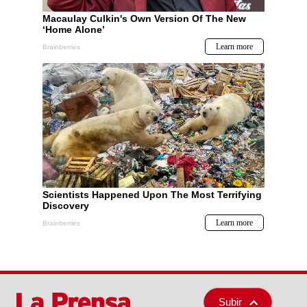
Subir