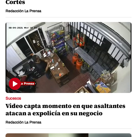
Cortés
Redacción La Prensa
Sucesos
Video capta momento en que asaltantes
atacan a expolicía en su negocio
Redacción La Prensa