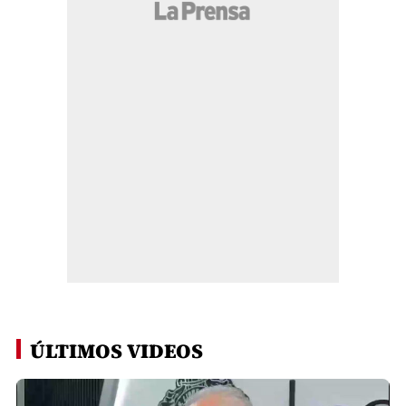
ÚLTIMOS VIDEOS