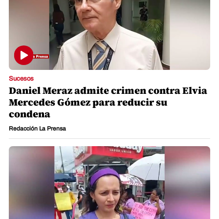
Sucesos
Daniel Meraz admite crimen contra Elvia
Mercedes Gómez para reducir su
condena
Redacción La Prensa