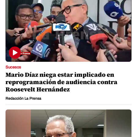
Sucesos
Mario Díaz niega estar implicado en
reprogramación de audiencia contra
Roosevelt Hernández
Redacción La Prensa