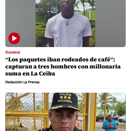
Sucesos
“Los paquetes iban rodeados de café”:
capturan a tres hombres con millonaria
suma en La Ceiba
Redacción La Prensa