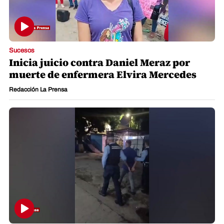
Sucesos
Inicia juicio contra Daniel Meraz por
muerte de enfermera Elvira Mercedes
Redacción La Prensa