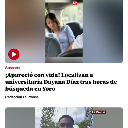
Sucesos
¡Apareció con vida! Localizan a
universitaria Dayana Díaz tras horas de
búsqueda en Yoro
Redacción La Prensa