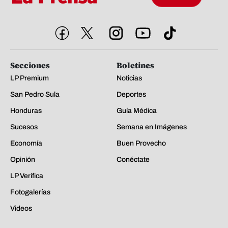
Secciones
Boletines
LP Premium
Noticias
San Pedro Sula
Deportes
Honduras
Guía Médica
Sucesos
Semana en Imágenes
Economía
Buen Provecho
Opinión
Conéctate
LP Verifica
Fotogalerías
Videos