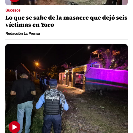
Sucesos
Lo que se sabe de la masacre que dejó seis
víctimas en Yoro
Redacción La Prensa