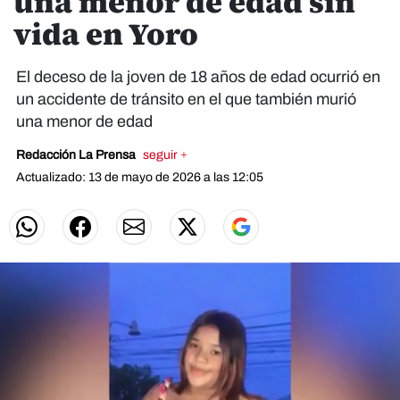
una menor de edad sin
vida en Yoro
El deceso de la joven de 18 años de edad ocurrió en
un accidente de tránsito en el que también murió
una menor de edad
Redacción La Prensa
seguir +
Actualizado: 13 de mayo de 2026 a las 12:05