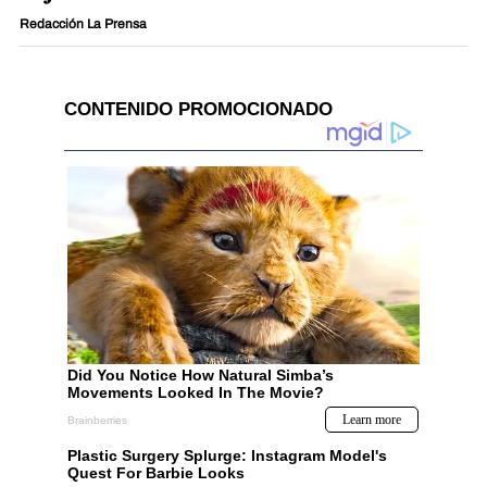
Redacción La Prensa