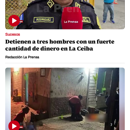
Sucesos
Detienen a tres hombres con un fuerte
cantidad de dinero en La Ceiba
Redacción La Prensa