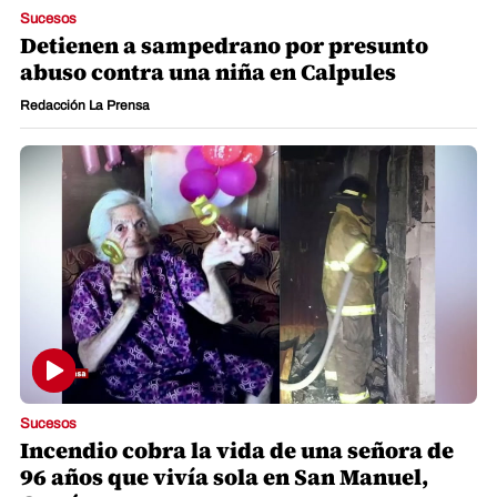
Sucesos
Detienen a sampedrano por presunto
abuso contra una niña en Calpules
Redacción La Prensa
Sucesos
Incendio cobra la vida de una señora de
96 años que vivía sola en San Manuel,