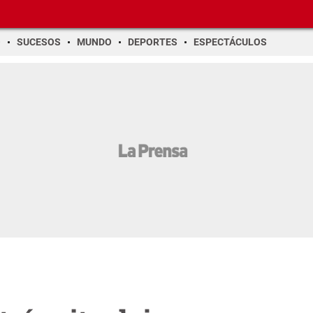
O
SUCESOS
MUNDO
DEPORTES
ESPECTÁCULOS