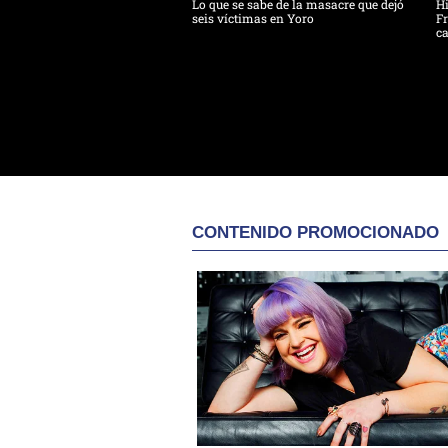
Lo que se sabe de la masacre que dejó
H
seis víctimas en Yoro
Fr
ca
CONTENIDO PROMOCIONADO