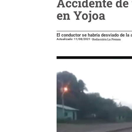
Accidente de 
en Yojoa
El conductor se habría desviado de la 
Actualizado: 11/08/2021
-
Redacción La Prensa