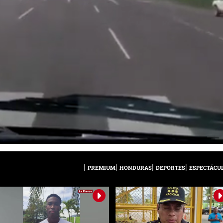
PREMIUM
HONDURAS
DEPORTES
ESPECTÁCU