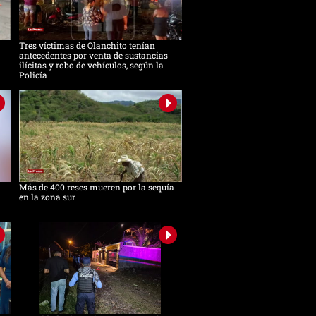
Tres víctimas de Olanchito tenían
antecedentes por venta de sustancias
ilícitas y robo de vehículos, según la
Policía
Más de 400 reses mueren por la sequía
en la zona sur