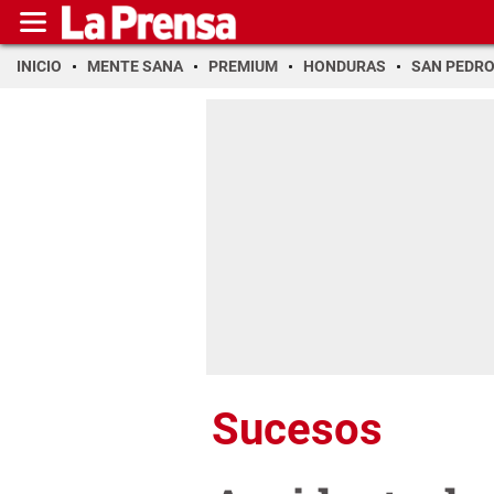
INICIO
MENTE SANA
PREMIUM
HONDURAS
SAN PEDR
Sucesos