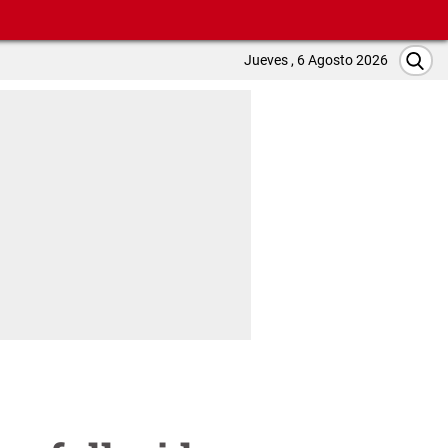
Jueves , 6 Agosto 2026