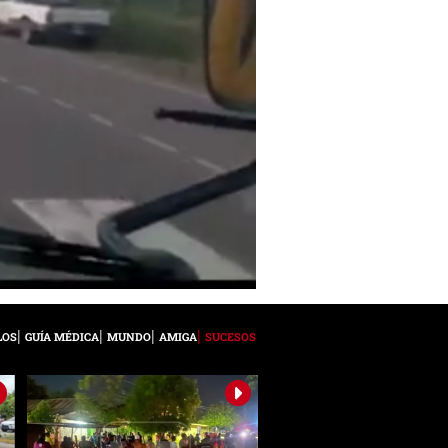
LOS
GUÍA MÉDICA
MUNDO
AMIGA
SUCESOS