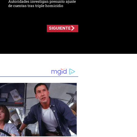
Autoridades investigan presunto ajuste
de cuentas tras triple homicidio
SIGUIENTE