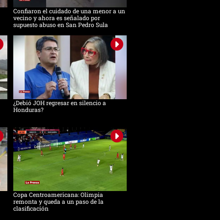
Confiaron el cuidado de una menor a un
vecino y ahora es señalado por
supuesto abuso en San Pedro Sula
¿Debió JOH regresar en silencio a
Honduras?
Copa Centroamericana: Olimpia
remonta y queda a un paso de la
clasificación