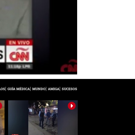
LOS
GUÍA MÉDICA
MUNDO
AMIGA
SUCESOS