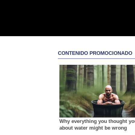
CONTENIDO PROMOCIONADO
Why everything you thought y
about water might be wrong