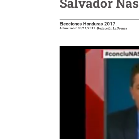
Salvador Nas
Elecciones Honduras 2017.
Actualizado: 30/11/2017
-
Redacción La Prensa