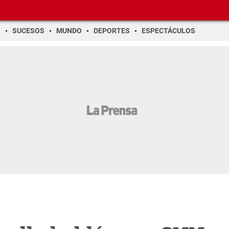
O
SUCESOS
MUNDO
DEPORTES
ESPECTÁCULOS