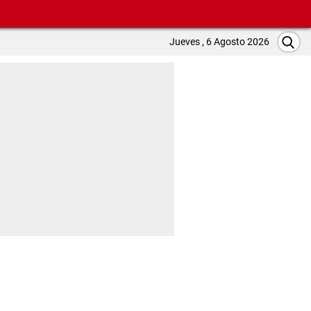
Jueves , 6 Agosto 2026