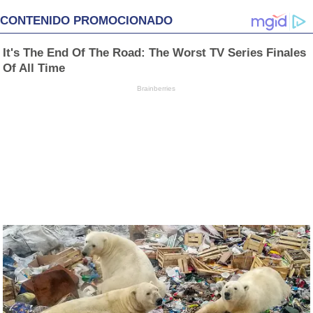
CONTENIDO PROMOCIONADO
It's The End Of The Road: The Worst TV Series Finales
Of All Time
Brainberries