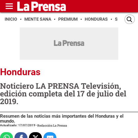
INICIO
MENTE SANA
PREMIUM
HONDURAS
SAN PEDR
Honduras
Noticiero LA PRENSA Televisión,
edición completa del 17 de julio del
2019.
Resumen de las noticias más importantes del Honduras y el
mundo.
Actualizado: 17/07/2019
-
Redacción La Prensa