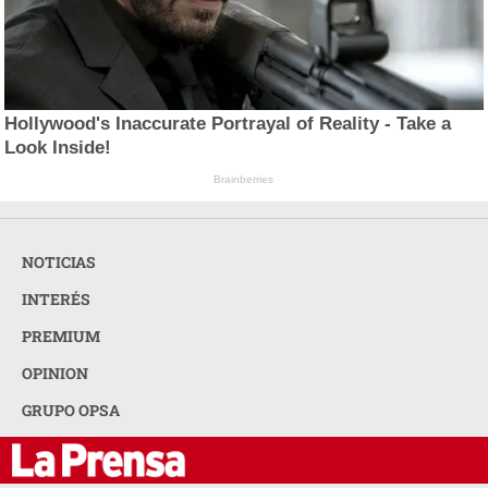
Hollywood's Inaccurate Portrayal of Reality - Take a
Look Inside!
Brainberries
NOTICIAS
INTERÉS
PREMIUM
OPINION
GRUPO OPSA