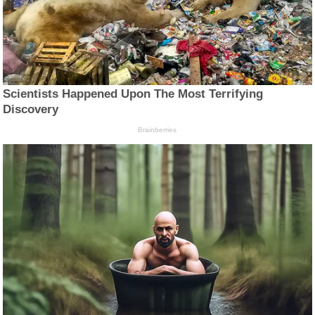
Scientists Happened Upon The Most Terrifying
Discovery
Brainberries