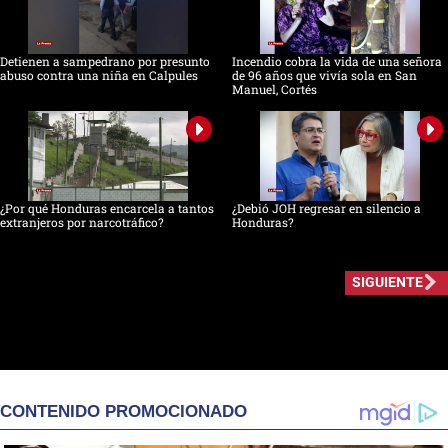
Detienen a sampedrano por presunto
Incendio cobra la vida de una señora
abuso contra una niña en Calpules
de 96 años que vivía sola en San
Manuel, Cortés
¿Por qué Honduras encarcela a tantos
¿Debió JOH regresar en silencio a
extranjeros por narcotráfico?
Honduras?
SIGUIENTE
CONTENIDO PROMOCIONADO