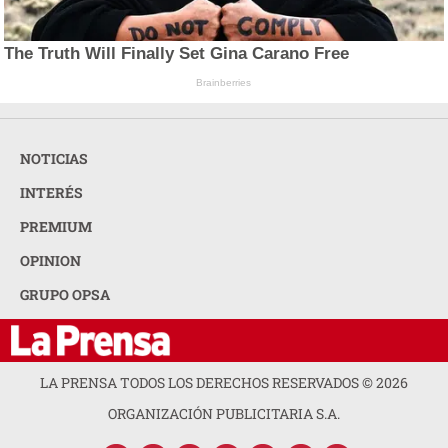
The Truth Will Finally Set Gina Carano Free
Brainberries
NOTICIAS
INTERÉS
PREMIUM
OPINION
GRUPO OPSA
LA PRENSA TODOS LOS DERECHOS RESERVADOS ©
2026
ORGANIZACIÓN PUBLICITARIA S.A.