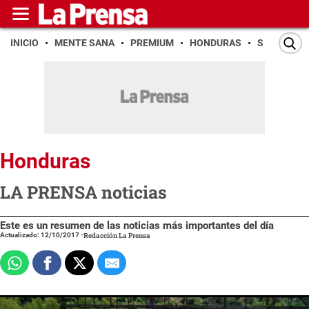
INICIO
MENTE SANA
PREMIUM
HONDURAS
SAN PEDR
Honduras
LA PRENSA noticias
Este es un resumen de las noticias más importantes del día
Actualizado: 12/10/2017
-
Redacción La Prensa