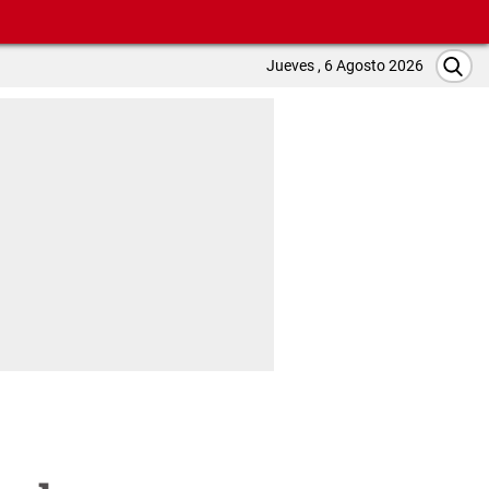
Jueves , 6 Agosto 2026