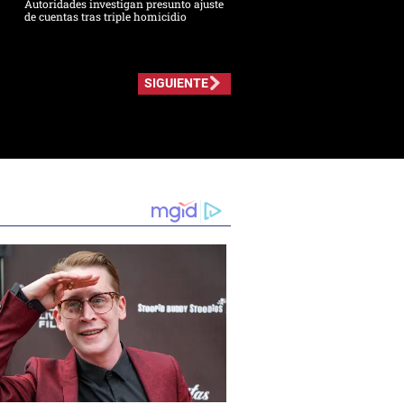
Autoridades investigan presunto ajuste
de cuentas tras triple homicidio
SIGUIENTE