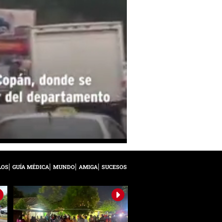
LOS
GUÍA MÉDICA
MUNDO
AMIGA
SUCESOS