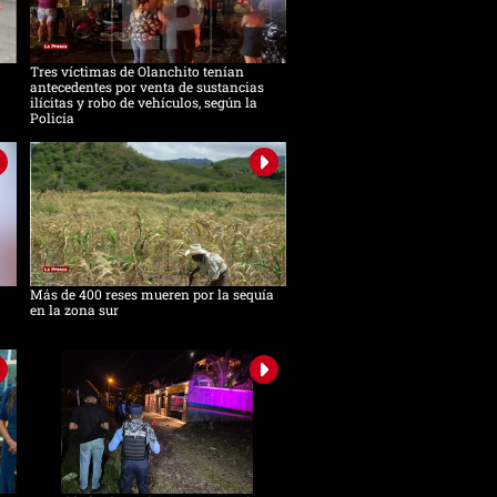
Tres víctimas de Olanchito tenían
antecedentes por venta de sustancias
ilícitas y robo de vehículos, según la
Policía
Más de 400 reses mueren por la sequía
en la zona sur