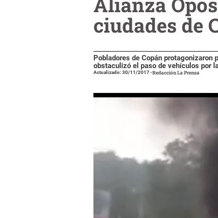
Alianza Oposi
ciudades de 
Pobladores de Copán protagonizaron pr
obstaculizó el paso de vehículos por l
Actualizado: 30/11/2017
-
Redacción La Prensa