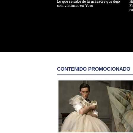
Lo que se sabe de la masacre que dejó
H
seis víctimas en Yoro
Fr
ca
CONTENIDO PROMOCIONADO