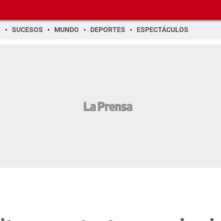
O
SUCESOS
MUNDO
DEPORTES
ESPECTÁCULOS