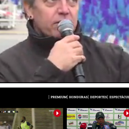
PREMIUM
HONDURAS
DEPORTES
ESPECTÁCU