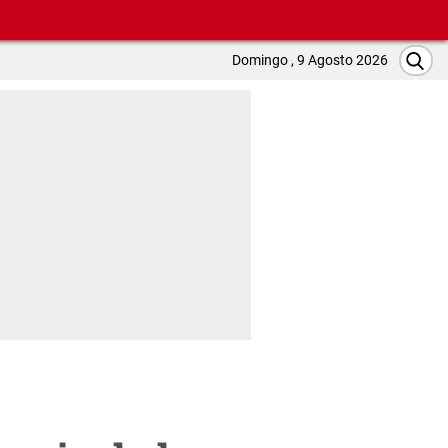
Domingo , 9 Agosto 2026