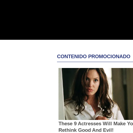
CONTENIDO PROMOCIONADO
These 9 Actresses Will Make Y
Rethink Good And Evil!