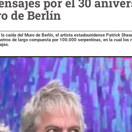
nsajes por el 30 aniver
o de Berlín
a caída del Muro de Berlín, el artista estadounidense Patrick Shea
tros de largo compuesta por 100.000 serpentinas, en la cual los 
ajes.