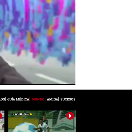
LOS
GUÍA MÉDICA
MUNDO
AMIGA
SUCESOS