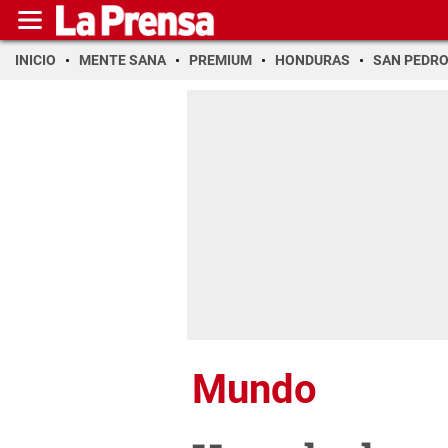
INICIO
MENTE SANA
PREMIUM
HONDURAS
SAN PEDR
Mundo