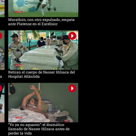
Marathón, con otro expulsado, empata
ante Platense en el Excélsior
Retiran el cuerpo de Nasser Hilsaca del
ca
Hospital Atlántida
“Yo ya no aguanto”: el dramático
llamado de Nasser Hilsaca antes de
perder la vida