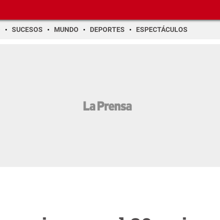
O
SUCESOS
MUNDO
DEPORTES
ESPECTÁCULOS