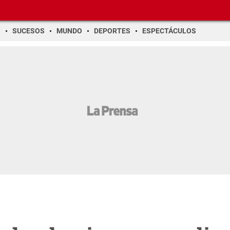
O
SUCESOS
MUNDO
DEPORTES
ESPECTÁCULOS