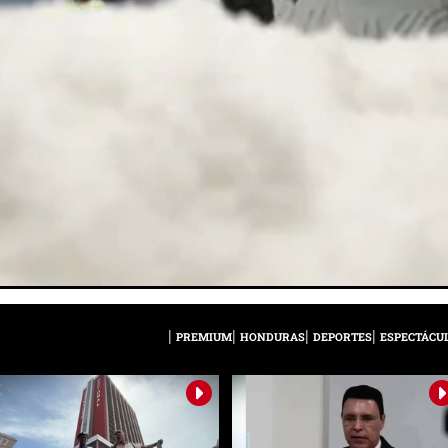
PREMIUM
HONDURAS
DEPORTES
ESPECTÁCU