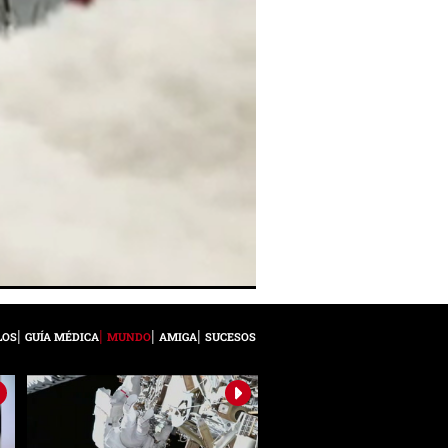
LOS
GUÍA MÉDICA
MUNDO
AMIGA
SUCESOS