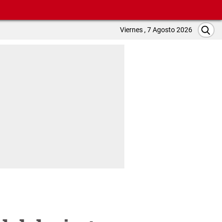
Viernes , 7 Agosto 2026