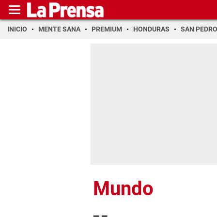
INICIO
MENTE SANA
PREMIUM
HONDURAS
SAN PEDR
Mundo