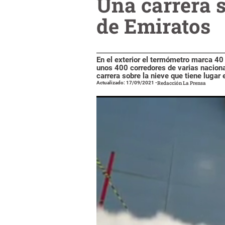
Una carrera s
de Emiratos
En el exterior el termómetro marca 40 g
unos 400 corredores de varias nacion
carrera sobre la nieve que tiene lugar 
Actualizado: 17/09/2021
-
Redacción La Prensa