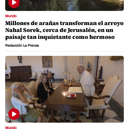
Mundo
Millones de arañas transforman el arroyo
Nahal Sorek, cerca de Jerusalén, en un
paisaje tan inquietante como hermoso
Redacción La Prensa
Mundo