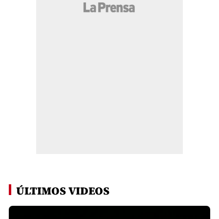
ÚLTIMOS VIDEOS