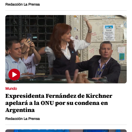
Redacción La Prensa
Mundo
Expresidenta Fernández de Kirchner
apelará a la ONU por su condena en
Argentina
Redacción La Prensa