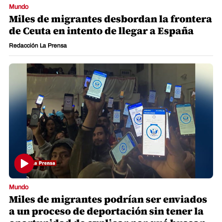
Mundo
Miles de migrantes desbordan la frontera
de Ceuta en intento de llegar a España
Redacción La Prensa
Mundo
Miles de migrantes podrían ser enviados
a un proceso de deportación sin tener la