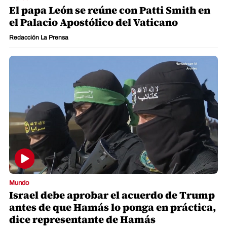
El papa León se reúne con Patti Smith en
el Palacio Apostólico del Vaticano
Redacción La Prensa
Mundo
Israel debe aprobar el acuerdo de Trump
antes de que Hamás lo ponga en práctica,
dice representante de Hamás