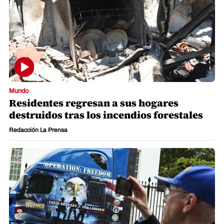
Mundo
Residentes regresan a sus hogares
destruidos tras los incendios forestales
Redacción La Prensa