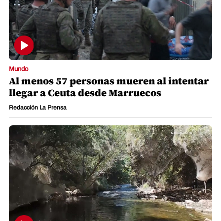
Mundo
Al menos 57 personas mueren al intentar
llegar a Ceuta desde Marruecos
Redacción La Prensa