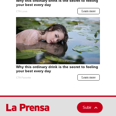
Subir