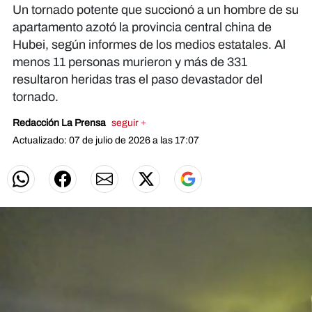
Un tornado potente que succionó a un hombre de su
apartamento azotó la provincia central china de
Hubei, según informes de los medios estatales. Al
menos 11 personas murieron y más de 331
resultaron heridas tras el paso devastador del
tornado.
Redacción La Prensa
seguir +
Actualizado: 07 de julio de 2026 a las 17:07