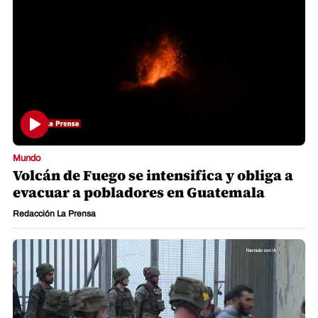
Mundo
Volcán de Fuego se intensifica y obliga a
evacuar a pobladores en Guatemala
Redacción La Prensa