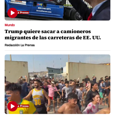
Mundo
Trump quiere sacar a camioneros
migrantes de las carreteras de EE. UU.
Redacción La Prensa