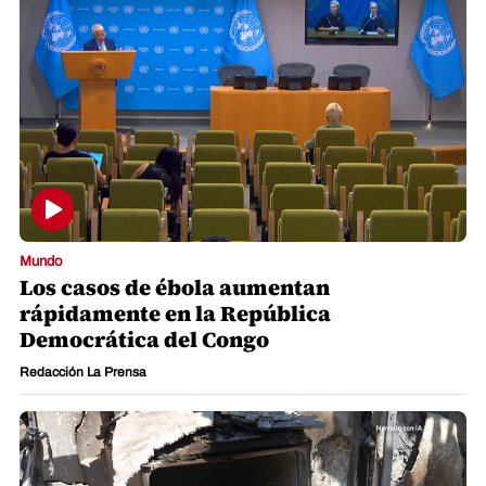
Mundo
Los casos de ébola aumentan
rápidamente en la República
Democrática del Congo
Redacción La Prensa