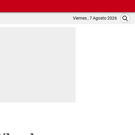
Viernes , 7 Agosto 2026