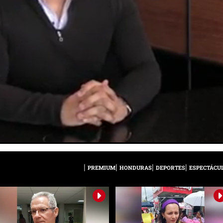
PREMIUM
HONDURAS
DEPORTES
ESPECTÁCU