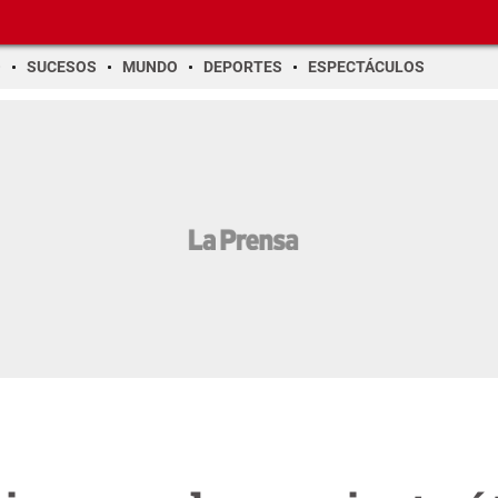
O
SUCESOS
MUNDO
DEPORTES
ESPECTÁCULOS