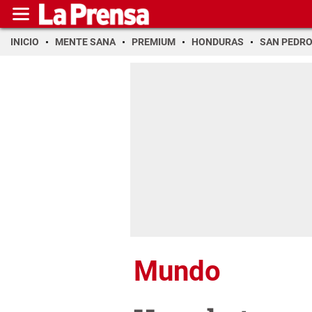
INICIO
MENTE SANA
PREMIUM
HONDURAS
SAN PEDR
Mundo