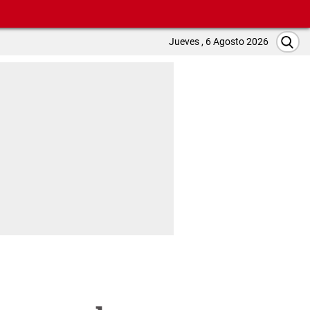
Jueves , 6 Agosto 2026