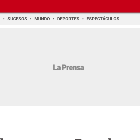
O
SUCESOS
MUNDO
DEPORTES
ESPECTÁCULOS