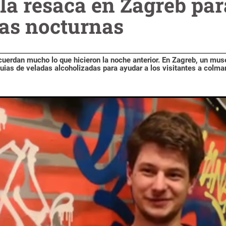
la resaca en Zagreb par
ras nocturnas
ecuerdan mucho lo que hicieron la noche anterior. En Zagreb, un mus
quias de veladas alcoholizadas para ayudar a los visitantes a colma