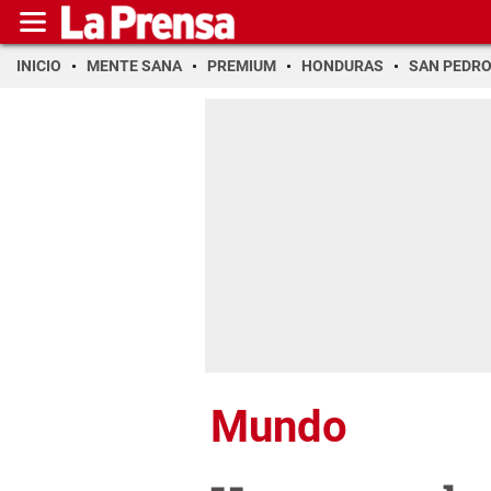
INICIO
MENTE SANA
PREMIUM
HONDURAS
SAN PEDR
Mundo