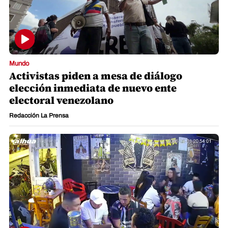
Mundo
Activistas piden a mesa de diálogo
elección inmediata de nuevo ente
electoral venezolano
Redacción La Prensa