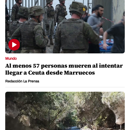
Mundo
Al menos 57 personas mueren al intentar
llegar a Ceuta desde Marruecos
Redacción La Prensa