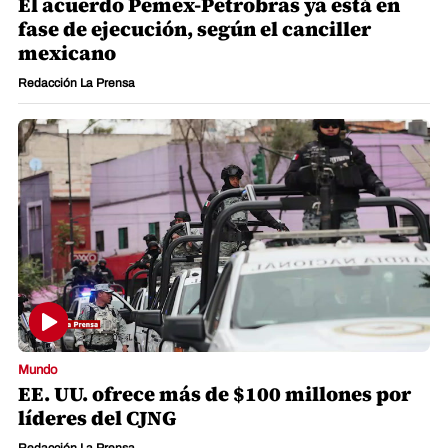
El acuerdo Pemex-Petrobras ya está en
fase de ejecución, según el canciller
mexicano
Redacción La Prensa
Mundo
EE. UU. ofrece más de $100 millones por
líderes del CJNG
Redacción La Prensa