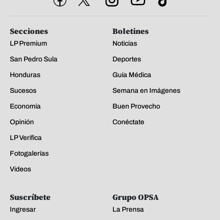
Secciones
Boletines
LP Premium
Noticias
San Pedro Sula
Deportes
Honduras
Guía Médica
Sucesos
Semana en Imágenes
Economía
Buen Provecho
Opinión
Conéctate
LP Verifica
Fotogalerías
Videos
Suscríbete
Grupo OPSA
Ingresar
La Prensa