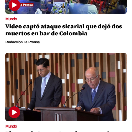
Mundo
Video captó ataque sicarial que dejó dos
muertos en bar de Colombia
Redacción La Prensa
Mundo