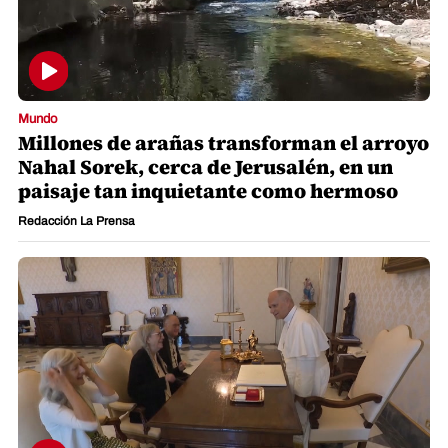
Mundo
Millones de arañas transforman el arroyo
Nahal Sorek, cerca de Jerusalén, en un
paisaje tan inquietante como hermoso
Redacción La Prensa