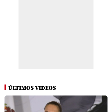
ÚLTIMOS VIDEOS