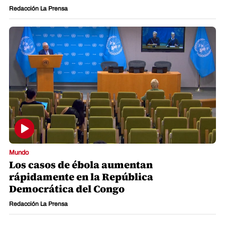
Redacción La Prensa
Mundo
Los casos de ébola aumentan
rápidamente en la República
Democrática del Congo
Redacción La Prensa