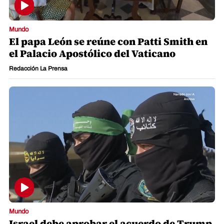
Mundo
El papa León se reúne con Patti Smith en
el Palacio Apostólico del Vaticano
Redacción La Prensa
Mundo
Israel debe aprobar el acuerdo de Trump