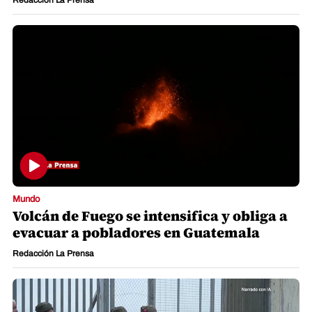
Mundo
Volcán de Fuego se intensifica y obliga a
evacuar a pobladores en Guatemala
Redacción La Prensa