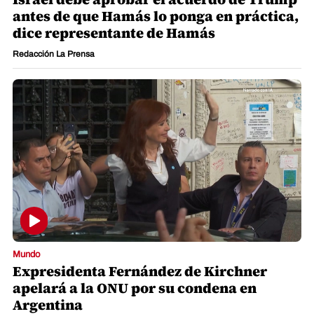
antes de que Hamás lo ponga en práctica,
dice representante de Hamás
Redacción La Prensa
Mundo
Expresidenta Fernández de Kirchner
apelará a la ONU por su condena en
Argentina