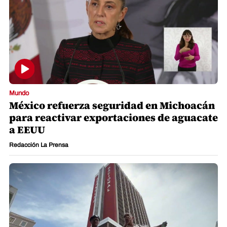
Mundo
México refuerza seguridad en Michoacán
para reactivar exportaciones de aguacate
a EEUU
Redacción La Prensa