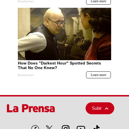
Subir