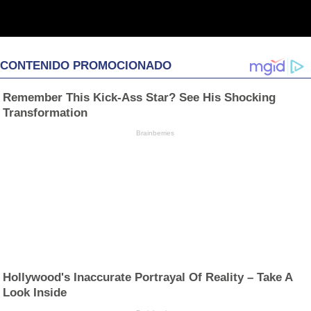
CONTENIDO PROMOCIONADO
Remember This Kick-Ass Star? See His Shocking
Transformation
Brainberries
Hollywood's Inaccurate Portrayal Of Reality – Take A
Look Inside