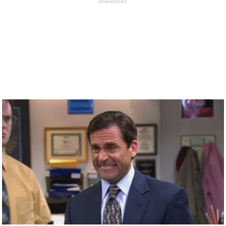
Brainberries