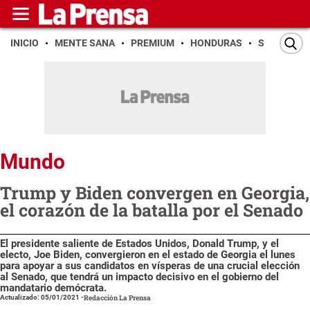
INICIO
MENTE SANA
PREMIUM
HONDURAS
SAN PEDR
Mundo
Trump y Biden convergen en Georgia,
el corazón de la batalla por el Senado
El presidente saliente de Estados Unidos, Donald Trump, y el
electo, Joe Biden, convergieron en el estado de Georgia el lunes
para apoyar a sus candidatos en vísperas de una crucial elección
al Senado, que tendrá un impacto decisivo en el gobierno del
mandatario demócrata.
Actualizado: 05/01/2021
-
Redacción La Prensa