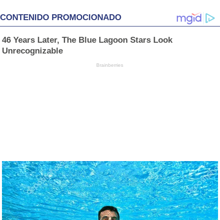
CONTENIDO PROMOCIONADO
46 Years Later, The Blue Lagoon Stars Look
Unrecognizable
Brainberries