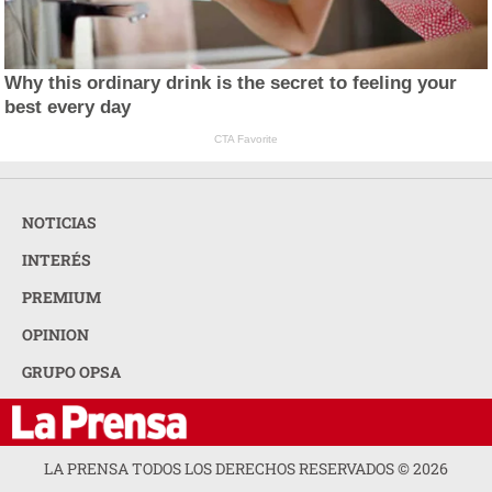
Why this ordinary drink is the secret to feeling your
best every day
CTA Favorite
NOTICIAS
INTERÉS
PREMIUM
OPINION
GRUPO OPSA
LA PRENSA TODOS LOS DERECHOS RESERVADOS ©
2026