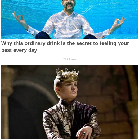
Why this ordinary drink is the secret to feeling your
best every day
CTA Love