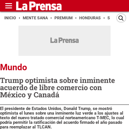
INICIO
MENTE SANA
PREMIUM
HONDURAS
SAN PEDR
Mundo
Trump optimista sobre inminente
acuerdo de libre comercio con
México y Canadá
El presidente de Estados Unidos, Donald Trump, se mostró
optimista el lunes sobre una inminente luz verde a los ajustes al
texto del nuevo tratado comercial norteamericano T-MEC, lo cual
podría permitir la ratificación del acuerdo firmado el año pasado
para reemplazar al TLCAN.