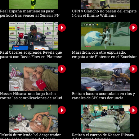
Real España mantiene su paso
UPN y Olancho no pasan del empate
perfecto tras vencer al Génesis PN
1-1 en el Emilio Williams
Raúl Cáceres sorprende: Revela qué
Marathón, con otro expulsado,
pasará con Davis Flow en Platense
empata ante Platense en el Excélsior
Nasser Hilsaca: una larga lucha
Retiran basura acumulada en ríos y
contra las complicaciones de salud
canales de SPS tras denuncia
“Murió durmiendo”: el desgarrador
Retiran el cuerpo de Nasser Hilsaca