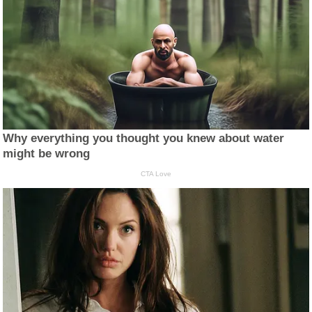
Why everything you thought you knew about water
might be wrong
CTA Love