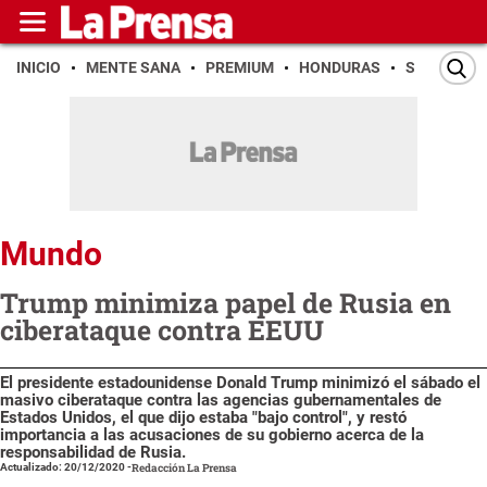
INICIO
MENTE SANA
PREMIUM
HONDURAS
SAN PEDR
Mundo
Trump minimiza papel de Rusia en
ciberataque contra EEUU
El presidente estadounidense Donald Trump minimizó el sábado el
masivo ciberataque contra las agencias gubernamentales de
Estados Unidos, el que dijo estaba "bajo control", y restó
importancia a las acusaciones de su gobierno acerca de la
responsabilidad de Rusia.
Actualizado: 20/12/2020
-
Redacción La Prensa