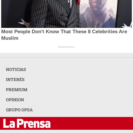
Most People Don't Know That These 8 Celebrities Are
Muslim
Brainberries
NOTICIAS
INTERÉS
PREMIUM
OPINION
GRUPO OPSA