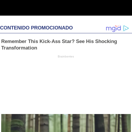
CONTENIDO PROMOCIONADO
Remember This Kick-Ass Star? See His Shocking
Transformation
Brainberries