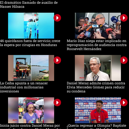
El dramático llamado de auxilio de
Nasser Hilsaca
46 quirófanos fuera de servicio; crece
Mario Díaz niega estar implicado en
la espera por cirugías en Honduras
reprogramación de audiencia contra
Roosevelt Hernández
La Ceiba apunta a un renacer
Daniel Meraz admite crimen contra
industrial con millonarias
Elvia Mercedes Gómez para reducir
inversiones
su condena
Inicia juicio contra Daniel Meraz por
¿Quería regresar a Olimpia? Baptiste