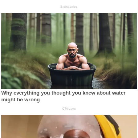
Brainberries
Why everything you thought you knew about water
might be wrong
CTA Love