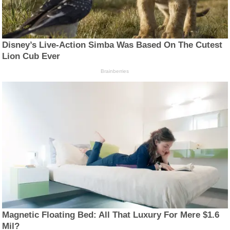
Disney’s Live-Action Simba Was Based On The Cutest
Lion Cub Ever
Brainberries
Magnetic Floating Bed: All That Luxury For Mere $1.6
Mil?