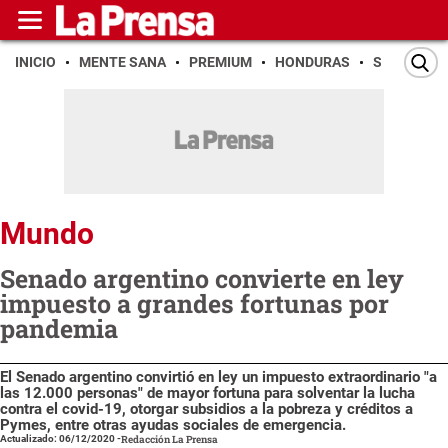
INICIO
MENTE SANA
PREMIUM
HONDURAS
SAN PEDR
Mundo
Senado argentino convierte en ley
impuesto a grandes fortunas por
pandemia
El Senado argentino convirtió en ley un impuesto extraordinario "a
las 12.000 personas" de mayor fortuna para solventar la lucha
contra el covid-19, otorgar subsidios a la pobreza y créditos a
Pymes, entre otras ayudas sociales de emergencia.
Actualizado: 06/12/2020
-
Redacción La Prensa