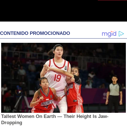
CONTENIDO PROMOCIONADO
Tallest Women On Earth — Their Height Is Jaw-
Dropping