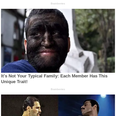
Brainberries
It's Not Your Typical Family: Each Member Has This
Unique Trait!
Brainberries