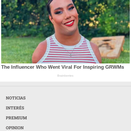
The Influencer Who Went Viral For Inspiring GRWMs
Brainberries
NOTICIAS
INTERÉS
PREMIUM
OPINION