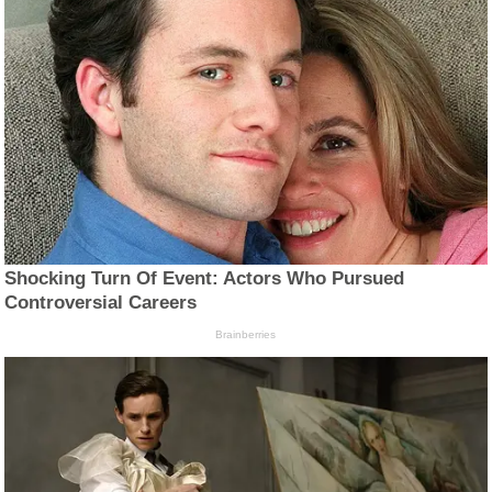
Shocking Turn Of Event: Actors Who Pursued
Controversial Careers
Brainberries