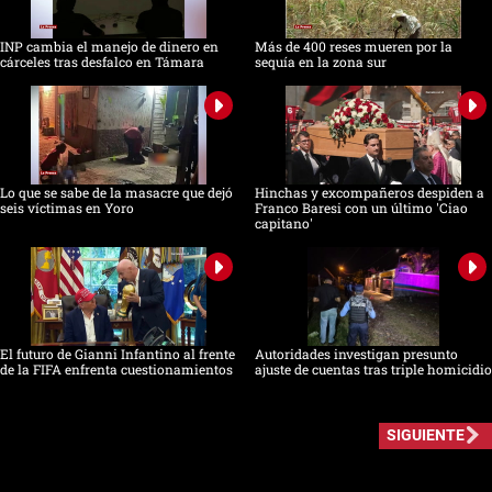
INP cambia el manejo de dinero en
Más de 400 reses mueren por la
cárceles tras desfalco en Támara
sequía en la zona sur
Lo que se sabe de la masacre que dejó
Hinchas y excompañeros despiden a
seis víctimas en Yoro
Franco Baresi con un último 'Ciao
capitano'
El futuro de Gianni Infantino al frente
Autoridades investigan presunto
de la FIFA enfrenta cuestionamientos
ajuste de cuentas tras triple homicidio
SIGUIENTE