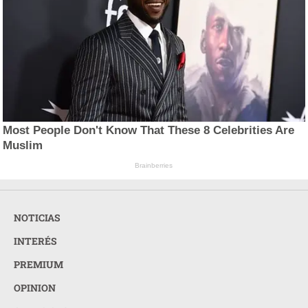
Most People Don't Know That These 8 Celebrities Are
Muslim
Brainberries
NOTICIAS
INTERÉS
PREMIUM
OPINION