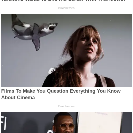
Brainberries
Films To Make You Question Everything You Know
About Cinema
Brainberries