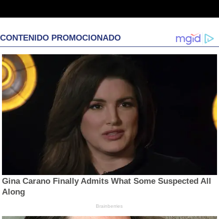
CONTENIDO PROMOCIONADO
Gina Carano Finally Admits What Some Suspected All
Along
Brainberries