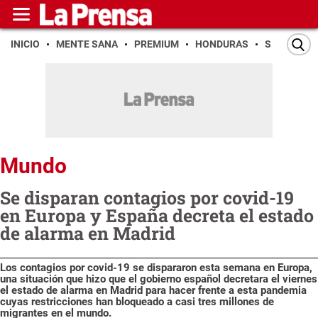
INICIO
MENTE SANA
PREMIUM
HONDURAS
SAN PEDR
Mundo
Se disparan contagios por covid-19
en Europa y España decreta el estado
de alarma en Madrid
Los contagios por covid-19 se dispararon esta semana en Europa,
una situación que hizo que el gobierno español decretara el viernes
el estado de alarma en Madrid para hacer frente a esta pandemia
cuyas restricciones han bloqueado a casi tres millones de
migrantes en el mundo.