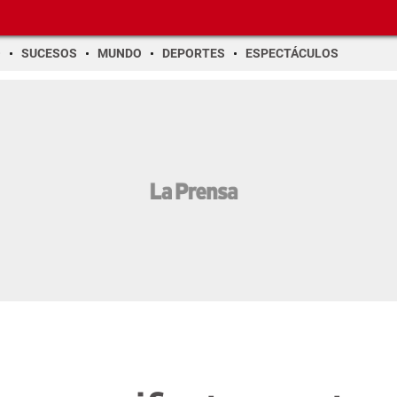
O
SUCESOS
MUNDO
DEPORTES
ESPECTÁCULOS