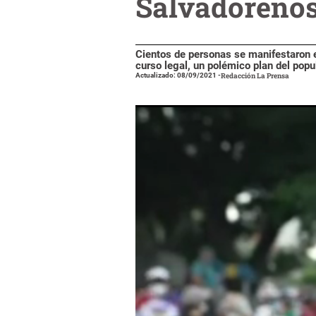
Salvadoreños 
Cientos de personas se manifestaron el
curso legal, un polémico plan del popu
Actualizado: 08/09/2021
-
Redacción La Prensa