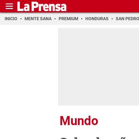
INICIO
MENTE SANA
PREMIUM
HONDURAS
SAN PEDR
Mundo