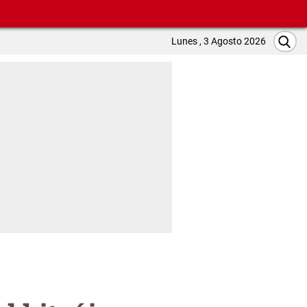
Lunes , 3 Agosto 2026