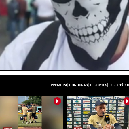
PREMIUM
HONDURAS
DEPORTES
ESPECTÁCU