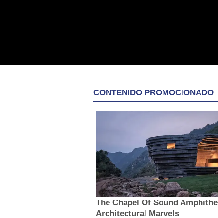
CONTENIDO PROMOCIONADO
The Chapel Of Sound Amphithea
Architectural Marvels