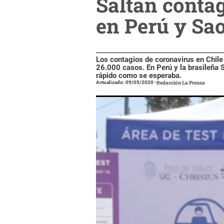
Saltan conta
en Perú y Sa
Los contagios de coronavirus en Chile
26.000 casos. En Perú y la brasileña 
rápido como se esperaba.
Actualizado: 09/05/2020
-
Redacción La Prensa