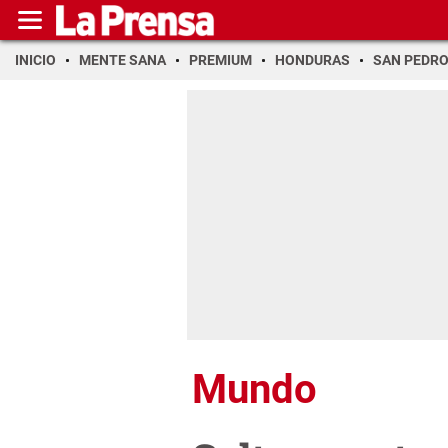
INICIO
MENTE SANA
PREMIUM
HONDURAS
SAN PEDR
Mundo