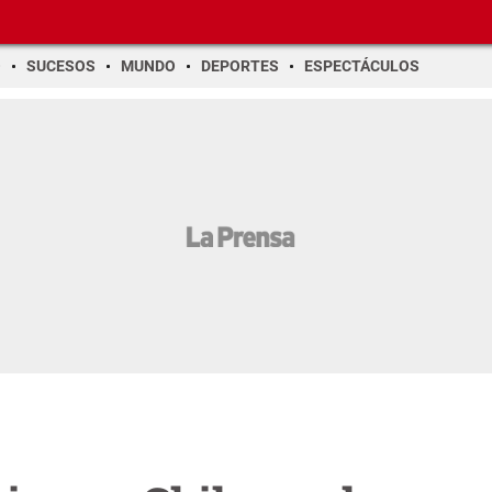
O
SUCESOS
MUNDO
DEPORTES
ESPECTÁCULOS