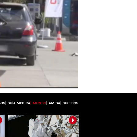
LOS
GUÍA MÉDICA
MUNDO
AMIGA
SUCESOS