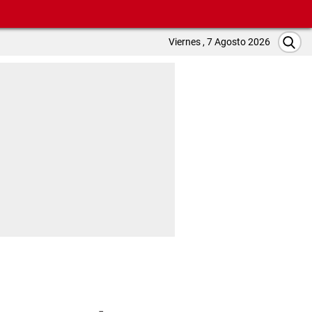
Viernes , 7 Agosto 2026