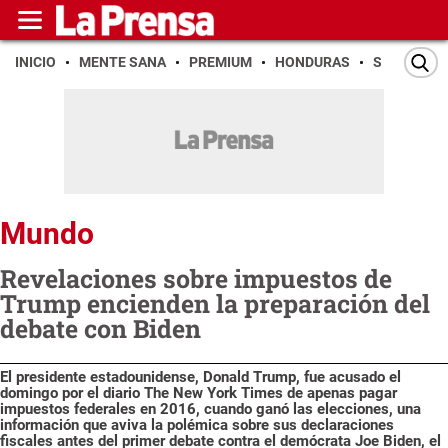
INICIO
MENTE SANA
PREMIUM
HONDURAS
SAN PEDR
Mundo
Revelaciones sobre impuestos de
Trump encienden la preparación del
debate con Biden
El presidente estadounidense, Donald Trump, fue acusado el
domingo por el diario The New York Times de apenas pagar
impuestos federales en 2016, cuando ganó las elecciones, una
información que aviva la polémica sobre sus declaraciones
fiscales antes del primer debate contra el demócrata Joe Biden, el