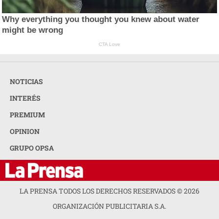
Why everything you thought you knew about water
might be wrong
CTA Love
NOTICIAS
INTERÉS
PREMIUM
OPINION
GRUPO OPSA
LA PRENSA TODOS LOS DERECHOS RESERVADOS ©
2026
ORGANIZACIÓN PUBLICITARIA S.A.