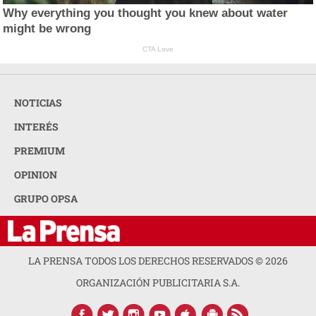
Why everything you thought you knew about water
might be wrong
CTA Love
NOTICIAS
INTERÉS
PREMIUM
OPINION
GRUPO OPSA
LA PRENSA TODOS LOS DERECHOS RESERVADOS ©
2026
ORGANIZACIÓN PUBLICITARIA S.A.