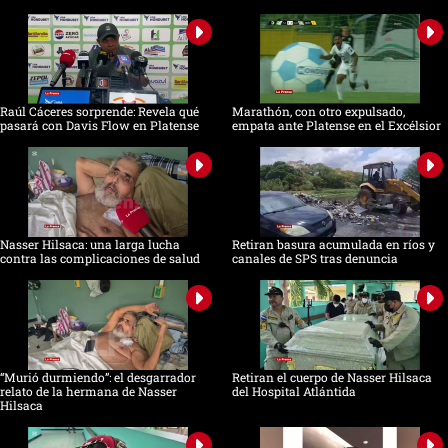
Raúl Cáceres sorprende: Revela qué
Marathón, con otro expulsado,
pasará con Davis Flow en Platense
empata ante Platense en el Excélsior
Nasser Hilsaca: una larga lucha
Retiran basura acumulada en ríos y
contra las complicaciones de salud
canales de SPS tras denuncia
“Murió durmiendo”: el desgarrador
Retiran el cuerpo de Nasser Hilsaca
relato de la hermana de Nasser
del Hospital Atlántida
Hilsaca