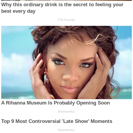
Why this ordinary drink is the secret to feeling your
best every day
CTA Favorite
A Rihanna Museum Is Probably Opening Soon
Brainberries
Top 9 Most Controversial 'Late Show' Moments
Brainberries