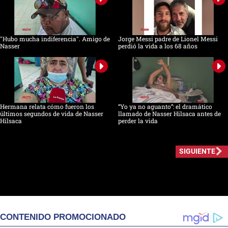
"Hubo mucha indiferencia". Amigo de
Jorge Messi padre de Lionel Messi
Nasser
perdió la vida a los 68 años
Hermana relata cómo fueron los
“Yo ya no aguanto”: el dramático
últimos segundos de vida de Nasser
llamado de Nasser Hilsaca antes de
Hilsaca
perder la vida
SIGUIENTE
CONTENIDO PROMOCIONADO