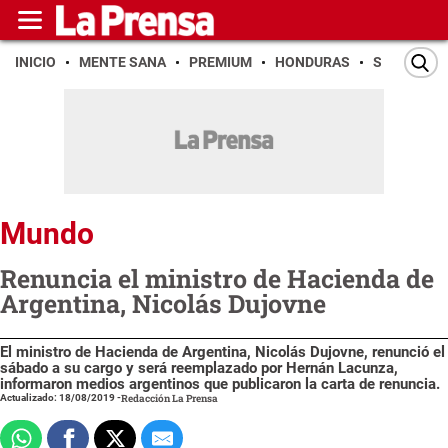
INICIO
MENTE SANA
PREMIUM
HONDURAS
SAN PEDR
Mundo
Renuncia el ministro de Hacienda de
Argentina, Nicolás Dujovne
El ministro de Hacienda de Argentina, Nicolás Dujovne, renunció el
sábado a su cargo y será reemplazado por Hernán Lacunza,
informaron medios argentinos que publicaron la carta de renuncia.
Actualizado: 18/08/2019
-
Redacción La Prensa