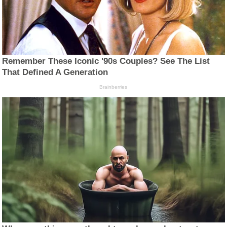
Remember These Iconic '90s Couples? See The List
That Defined A Generation
Brainberries