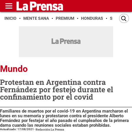
INICIO
MENTE SANA
PREMIUM
HONDURAS
SAN PEDR
Mundo
Protestan en Argentina contra
Fernández por festejo durante el
confinamiento por el covid
Familiares de muertos por el covid-19 en Argentina marcharon el
lunes en su memoria y protestaron contra el presidente Alberto
Fernández por festejar el año pasado el cumpleaños de la primera
dama cuando las reuniones sociales estaban prohibidas.
Actualizado: 17/08/2021
-
Redacción La Prensa