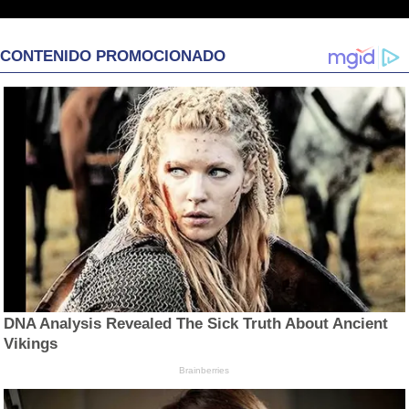
CONTENIDO PROMOCIONADO
DNA Analysis Revealed The Sick Truth About Ancient
Vikings
Brainberries