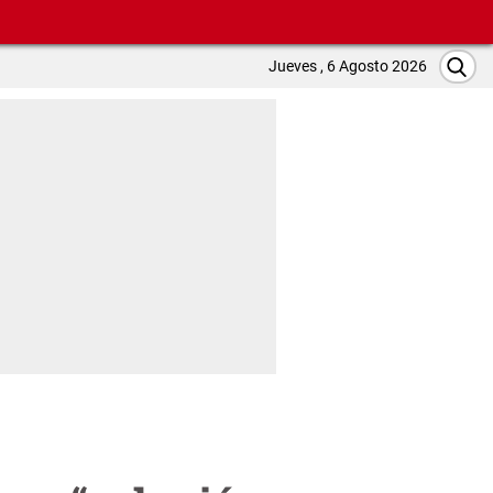
Jueves , 6 Agosto 2026