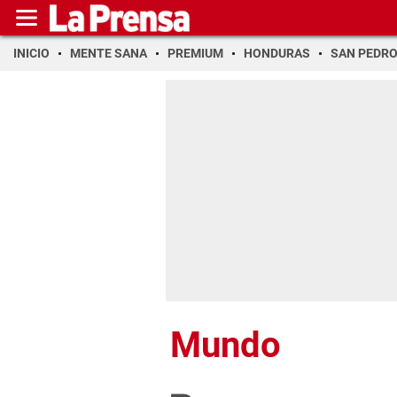
INICIO
MENTE SANA
PREMIUM
HONDURAS
SAN PEDR
Mundo