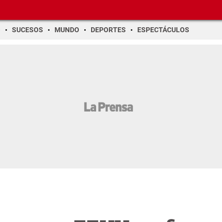
O
SUCESOS
MUNDO
DEPORTES
ESPECTÁCULOS