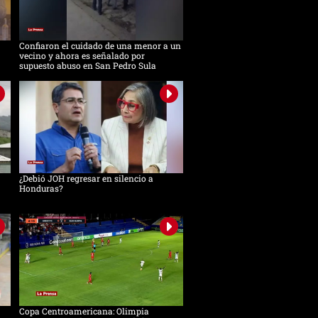
Confiaron el cuidado de una menor a un
vecino y ahora es señalado por
supuesto abuso en San Pedro Sula
¿Debió JOH regresar en silencio a
Honduras?
Copa Centroamericana: Olimpia