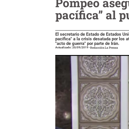
Pompeo asegu
pacífica” al 
El secretario de Estado de Estados Uni
pacífica" a la crisis desatada por los 
"acto de guerra" por parte de Irán.
Actualizado: 20/09/2019
-
Redacción La Prensa