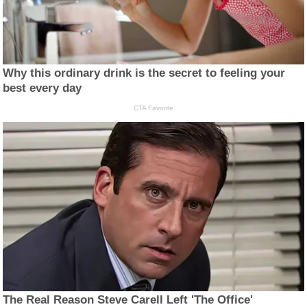
Why this ordinary drink is the secret to feeling your
best every day
CTA Favorite
The Real Reason Steve Carell Left 'The Office'