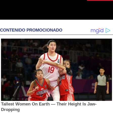
CONTENIDO PROMOCIONADO
Tallest Women On Earth — Their Height Is Jaw-
Dropping