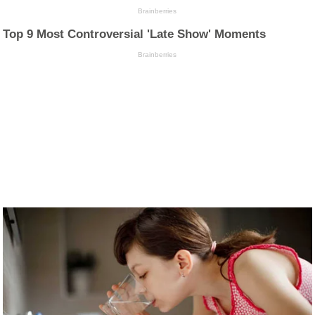
Brainberries
Top 9 Most Controversial 'Late Show' Moments
Brainberries