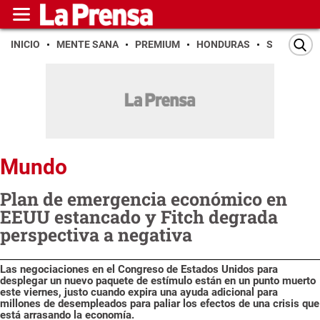
INICIO
MENTE SANA
PREMIUM
HONDURAS
SAN PEDR
Mundo
Plan de emergencia económico en
EEUU estancado y Fitch degrada
perspectiva a negativa
Las negociaciones en el Congreso de Estados Unidos para
desplegar un nuevo paquete de estímulo están en un punto muerto
este viernes, justo cuando expira una ayuda adicional para
millones de desempleados para paliar los efectos de una crisis que
está arrasando la economía.