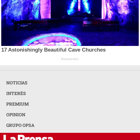
17 Astonishingly Beautiful Cave Churches
Brainberries
NOTICIAS
INTERÉS
PREMIUM
OPINION
GRUPO OPSA