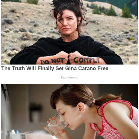
The Truth Will Finally Set Gina Carano Free
Brainberries