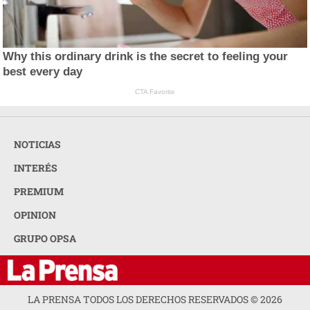
Why this ordinary drink is the secret to feeling your
best every day
CTA Favorite
NOTICIAS
INTERÉS
PREMIUM
OPINION
GRUPO OPSA
LA PRENSA TODOS LOS DERECHOS RESERVADOS ©
2026