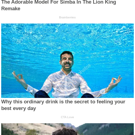
The Adorable Model For Simba In The Lion King
Remake
Brainberries
Why this ordinary drink is the secret to feeling your
best every day
CTA Love