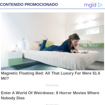
CONTENIDO PROMOCIONADO
Magnetic Floating Bed: All That Luxury For Mere $1.6
Mil?
Brainberries
Enter A World Of Weirdness: 8 Horror Movies Where
Nobody Dies
Brainberries