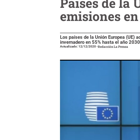
Países de la
emisiones en
Los países de la Unión Europea (UE) a
invernadero en 55% hasta el año 2030
Actualizado: 12/12/2020
-
Redacción La Prensa