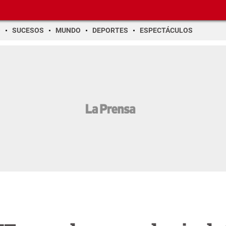
O
SUCESOS
MUNDO
DEPORTES
ESPECTÁCULOS