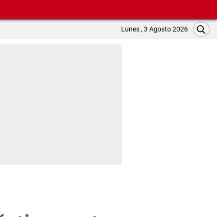
Lunes , 3 Agosto 2026