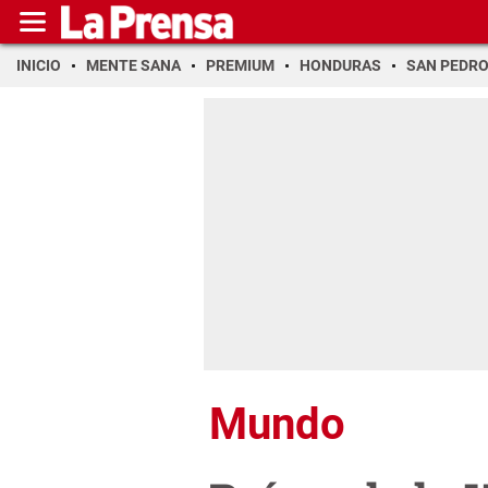
INICIO
MENTE SANA
PREMIUM
HONDURAS
SAN PEDR
Mundo