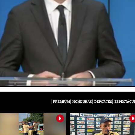
PREMIUM
HONDURAS
DEPORTES
ESPECTÁCU